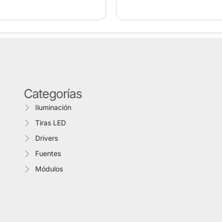
Categorías
Iluminación
Tiras LED
Drivers
Fuentes
Módulos