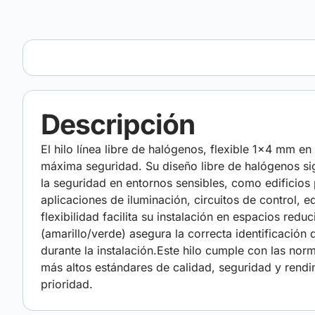
Descripción
El hilo línea libre de halógenos, flexible 1×4 mm en
máxima seguridad. Su diseño libre de halógenos sig
la seguridad en entornos sensibles, como edificios 
aplicaciones de iluminación, circuitos de control, 
flexibilidad facilita su instalación en espacios redu
(amarillo/verde) asegura la correcta identificació
durante la instalación.Este hilo cumple con las
más altos estándares de calidad, seguridad y rendi
prioridad.