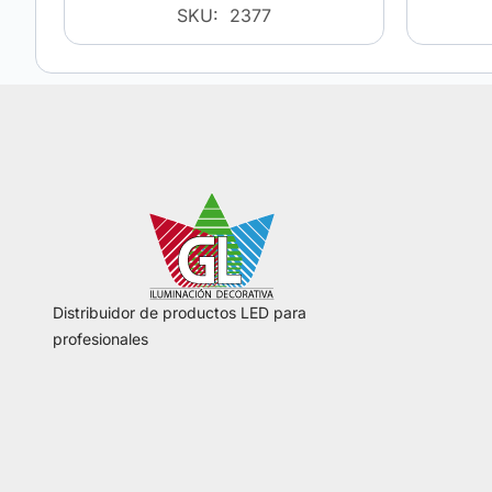
SKU: 2377
Distribuidor de productos LED para
profesionales