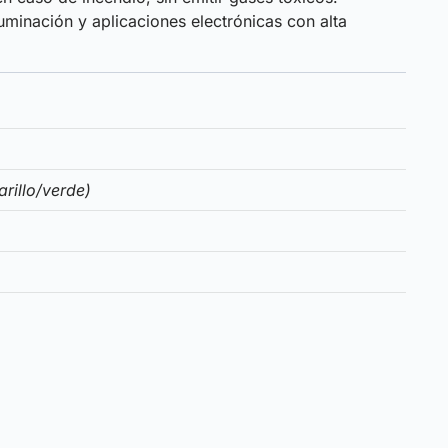
uminación y aplicaciones electrónicas con alta
arillo/verde)