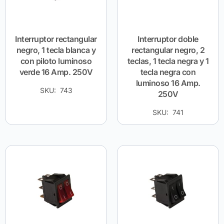
Interruptor rectangular
Interruptor doble
negro, 1 tecla blanca y
rectangular negro, 2
con piloto luminoso
teclas, 1 tecla negra y 1
verde 16 Amp. 250V
tecla negra con
luminoso 16 Amp.
SKU: 743
250V
SKU: 741