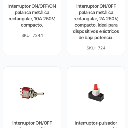
Interruptor ON/OFF/ON
Interruptor ON/OFF
palanca metálica
palanca metálica
rectangular, 10A 250V,
rectangular, 2A 250V,
compacto.
compacto, ideal para
dispositivos eléctricos
SKU: 724.1
de baja potencia.
SKU: 724
Interruptor ON/OFF
Interruptor-pulsador