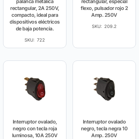
palanca metálica
rectangular, especial
rectangular, 2A 250V,
flexo, pulsador rojo 2
compacto, ideal para
Amp. 250V
dispositivos eléctricos
SKU: 209.2
de baja potencia.
SKU: 722
Interruptor ovalado,
Interruptor ovalado
negro con tecla roja
negro, tecla negra 10
luminosa, 10A 250V
Amp. 250V