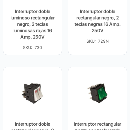
Interruptor doble
Interruptor doble
luminoso rectangular
rectangular negro, 2
negro, 2 teclas
teclas negras 16 Amp.
luminosas rojas 16
250V
Amp. 250V
SKU: 729N
SKU: 730
Interruptor doble
Interruptor rectangular