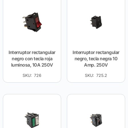
Interruptor rectangular
Interruptor rectangular
negro con tecla roja
negro, tecla negra 10
luminosa, 10A 250V
Amp. 250V
SKU: 726
SKU: 725.2