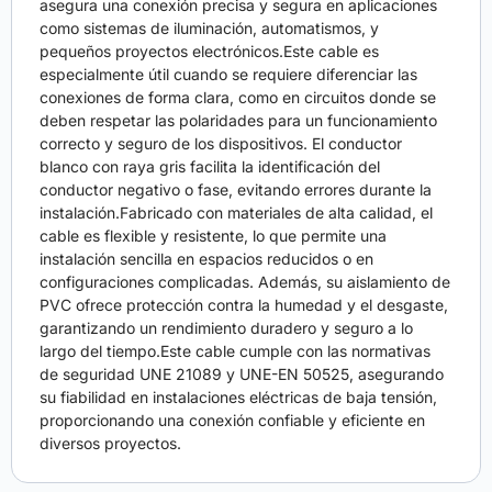
asegura una conexión precisa y segura en aplicaciones
como sistemas de iluminación, automatismos, y
pequeños proyectos electrónicos.Este cable es
especialmente útil cuando se requiere diferenciar las
conexiones de forma clara, como en circuitos donde se
deben respetar las polaridades para un funcionamiento
correcto y seguro de los dispositivos. El conductor
blanco con raya gris facilita la identificación del
conductor negativo o fase, evitando errores durante la
instalación.Fabricado con materiales de alta calidad, el
cable es flexible y resistente, lo que permite una
instalación sencilla en espacios reducidos o en
configuraciones complicadas. Además, su aislamiento de
PVC ofrece protección contra la humedad y el desgaste,
garantizando un rendimiento duradero y seguro a lo
largo del tiempo.Este cable cumple con las normativas
de seguridad UNE 21089 y UNE-EN 50525, asegurando
su fiabilidad en instalaciones eléctricas de baja tensión,
proporcionando una conexión confiable y eficiente en
diversos proyectos.