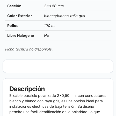
Sección
2×0.50 mm
Color Exterior
blanco/blanco-ralla gris
Rollos
100 m.
Libre Halógeno
No
Ficha técnica no disponible.
Descripción
El cable paralelo polarizado 2×0,50mm, con conductores
blanco y blanco con raya gris, es una opción ideal para
instalaciones eléctricas de baja tensión. Su diseño
permite una fácil identificación de la polaridad, lo que