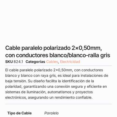
Cable paralelo polarizado 2×0,50mm,
con conductores blanco/blanco-ralla gris
SKU
824.1
Categorías
Cables
,
Electricidad
El cable paralelo polarizado 2×0,50mm, con conductores
blanco y blanco con raya gris, es ideal para instalaciones de
baja tensión. Su diseño facilita la identificación de la
polaridad, garantizando una conexión segura y eficiente en
sistemas de iluminación, automatismos y proyectos
electrónicos, asegurando un rendimiento confiable.
Tipo de Cable
Paralelo