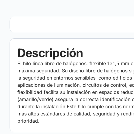
Descripción
El hilo línea libre de halógenos, flexible 1×1,5 mm 
máxima seguridad. Su diseño libre de halógenos sig
la seguridad en entornos sensibles, como edificios 
aplicaciones de iluminación, circuitos de control, 
flexibilidad facilita su instalación en espacios redu
(amarillo/verde) asegura la correcta identificació
durante la instalación.Este hilo cumple con las
más altos estándares de calidad, seguridad y rendi
prioridad.