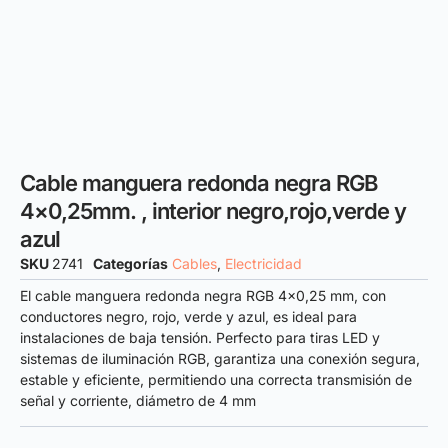
Cable manguera redonda negra RGB
4×0,25mm. , interior negro,rojo,verde y
azul
SKU
2741
Categorías
Cables
,
Electricidad
El cable manguera redonda negra RGB 4×0,25 mm, con
conductores negro, rojo, verde y azul, es ideal para
instalaciones de baja tensión. Perfecto para tiras LED y
sistemas de iluminación RGB, garantiza una conexión segura,
estable y eficiente, permitiendo una correcta transmisión de
señal y corriente, diámetro de 4 mm