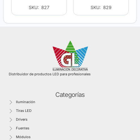
SKU: 827
SKU: 829
Distribuidor de productos LED para profesionales
Categorías
Iluminación
Tiras LED
Drivers
Fuentes
Módulos