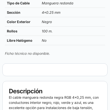
Tipo de Cable
Manguera redonda
Sección
4×0.25 mm
Color Exterior
Negro
Rollos
100 m.
Libre Halógeno
No
Ficha técnica no disponible.
Descripción
El cable manguera redonda negra RGB 4×0,25 mm, con
conductores interior negro, rojo, verde y azul, es una
excelente opción para instalaciones de baja tensión,