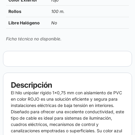
Rollos
100 m.
Libre Halógeno
No
Ficha técnica no disponible.
Descripción
El hilo unipolar rígido 1×0,75 mm con aislamiento de PVC
en color ROJO es una solución eficiente y segura para
instalaciones eléctricas de baja tensión en interiores.
Diseñado para ofrecer una excelente conductividad, este
tipo de cable es ideal para sistemas de iluminación,
cuadros eléctricos, mecanismos de control y
canalizaciones empotradas o superficiales. Su color azul