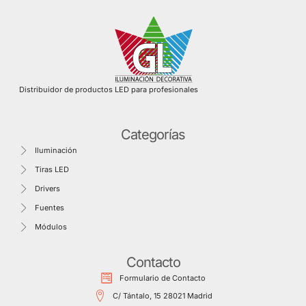
Distribuidor de productos LED para profesionales
Categorías
Iluminación
Tiras LED
Drivers
Fuentes
Módulos
Contacto
Formulario de Contacto
C/ Tántalo, 15 28021 Madrid