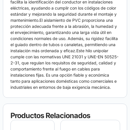
facilita la identificación del conductor en instalaciones
eléctricas, ayudando a cumplir con los códigos de color
estándar y mejorando la seguridad durante el montaje y
mantenimiento.El aislamiento de PVC proporciona una
protección adecuada frente a la abrasión, la humedad y
el envejecimiento, garantizando una larga vida útil en
condiciones normales de uso. Además, su rigidez facilita
el guiado dentro de tubos o canaletas, permitiendo una
instalación más ordenada y eficaz.Este hilo unipolar
cumple con las normativas UNE 21031 y UNE-EN 50525-
2-31, que regulan los requisitos de seguridad, calidad y
comportamiento frente al fuego en cables para
instalaciones fijas. Es una opción fiable y económica
tanto para aplicaciones domésticas como comerciales e
industriales en entornos de baja exigencia mecánica.
Productos Relacionados