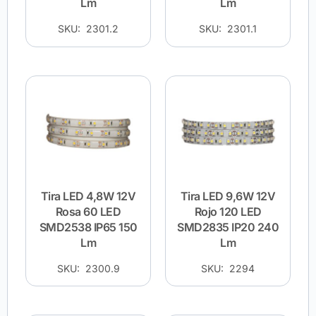
Lm
Lm
SKU: 2301.2
SKU: 2301.1
Tira LED 4,8W 12V
Tira LED 9,6W 12V
Rosa 60 LED
Rojo 120 LED
SMD2538 IP65 150
SMD2835 IP20 240
Lm
Lm
SKU: 2300.9
SKU: 2294