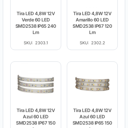
Tira LED 4,8W 12V
Tira LED 4,8W 12V
Verde 60 LED
Amarillo 60 LED
SMD2538 IP65 240
SMD2538 IP67 120
Lm
Lm
SKU: 2303.1
SKU: 2302.2
Tira LED 4,8W 12V
Tira LED 4,8W 12V
Azul 60 LED
Azul 60 LED
SMD2538 IP67 150
SMD2538 IP65 150