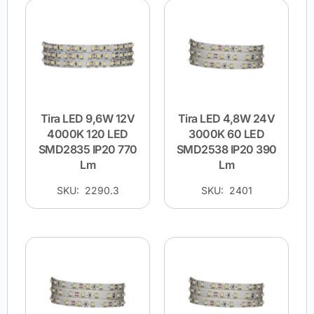
Tira LED 9,6W 12V
Tira LED 4,8W 24V
4000K 120 LED
3000K 60 LED
SMD2835 IP20 770
SMD2538 IP20 390
Lm
Lm
SKU: 2290.3
SKU: 2401