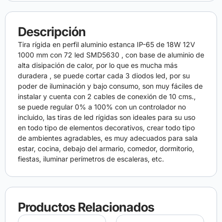
Descripción
Tira rígida en perfil aluminio estanca IP-65 de 18W 12V
1000 mm con 72 led SMD5630 , con base de aluminio de
alta disipación de calor, por lo que es mucha más
duradera , se puede cortar cada 3 diodos led, por su
poder de iluminación y bajo consumo, son muy fáciles de
instalar y cuenta con 2 cables de conexión de 10 cms.,
se puede regular 0% a 100% con un controlador no
incluido, las tiras de led rígidas son ideales para su uso
en todo tipo de elementos decorativos, crear todo tipo
de ambientes agradables, es muy adecuados para sala
estar, cocina, debajo del armario, comedor, dormitorio,
fiestas, iluminar perímetros de escaleras, etc.
Productos Relacionados