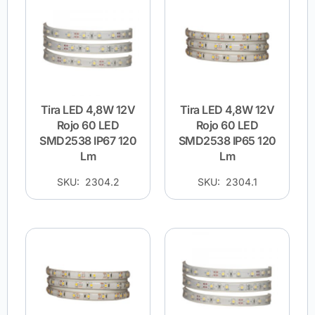
Tira LED 4,8W 12V
Tira LED 4,8W 12V
Rojo 60 LED
Rojo 60 LED
SMD2538 IP67 120
SMD2538 IP65 120
Lm
Lm
SKU: 2304.2
SKU: 2304.1