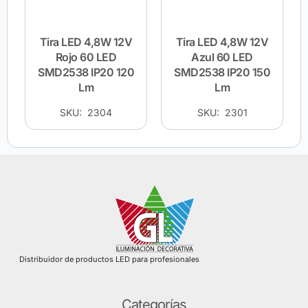
Tira LED 4,8W 12V
Tira LED 4,8W 12V
Rojo 60 LED
Azul 60 LED
SMD2538 IP20 120
SMD2538 IP20 150
Lm
Lm
SKU: 2304
SKU: 2301
Distribuidor de productos LED para profesionales
Categorías