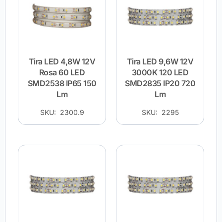
Tira LED 4,8W 12V
Tira LED 9,6W 12V
Rosa 60 LED
3000K 120 LED
SMD2538 IP65 150
SMD2835 IP20 720
Lm
Lm
SKU: 2300.9
SKU: 2295