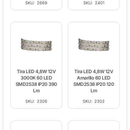
SKU: 2669
SKU: 2401
Tira LED 4,8W 12V
Tira LED 4,8W 12V
3000K 60 LED
Amarillo 60 LED
SMD2538 IP20 390
SMD2538 IP20 120
Lm
Lm
SKU: 2306
SKU: 2302