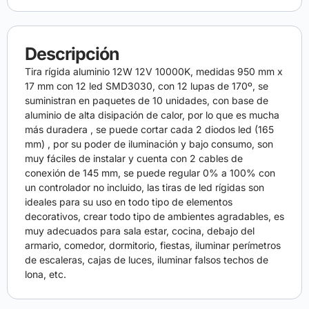
Descripción
Tira rígida aluminio 12W 12V 10000K, medidas 950 mm x
17 mm con 12 led SMD3030, con 12 lupas de 170º, se
suministran en paquetes de 10 unidades, con base de
aluminio de alta disipación de calor, por lo que es mucha
más duradera , se puede cortar cada 2 diodos led (165
mm) , por su poder de iluminación y bajo consumo, son
muy fáciles de instalar y cuenta con 2 cables de
conexión de 145 mm, se puede regular 0% a 100% con
un controlador no incluido, las tiras de led rígidas son
ideales para su uso en todo tipo de elementos
decorativos, crear todo tipo de ambientes agradables, es
muy adecuados para sala estar, cocina, debajo del
armario, comedor, dormitorio, fiestas, iluminar perímetros
de escaleras, cajas de luces, iluminar falsos techos de
lona, etc.