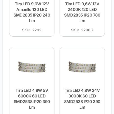
Tira LED 9,6W 12V
Tira LED 9,6W 12V
Amarillo 120 LED
2400K 120 LED
SMD2835 IP20 240
SMD2835 IP20 780
Lm
Lm
SKU: 2292
SKU: 2290.7
Tira LED 4,8W 5V
Tira LED 4,8W 24V
6000K 60 LED
3000K 60 LED
SMD2538 IP20 390
SMD2538 IP20 390
Lm
Lm