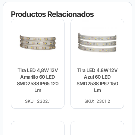
Productos Relacionados
Tira LED 4,8W 12V
Tira LED 4,8W 12V
Amarillo 60 LED
Azul 60 LED
SMD2538 IP65 120
SMD2538 IP67 150
Lm
Lm
SKU: 2302.1
SKU: 2301.2