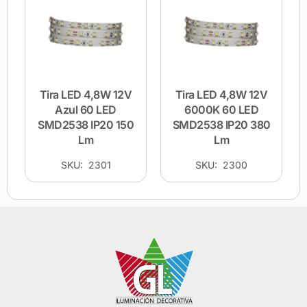
Tira LED 4,8W 12V
Tira LED 4,8W 12V
Azul 60 LED
6000K 60 LED
SMD2538 IP20 150
SMD2538 IP20 380
Lm
Lm
SKU: 2301
SKU: 2300