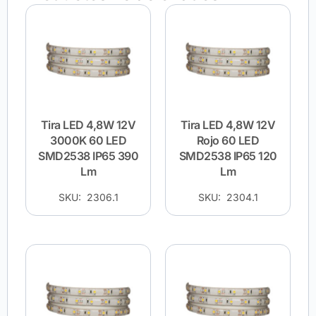
Tira LED 4,8W 12V
Tira LED 4,8W 12V
3000K 60 LED
Rojo 60 LED
SMD2538 IP65 390
SMD2538 IP65 120
Lm
Lm
SKU: 2306.1
SKU: 2304.1