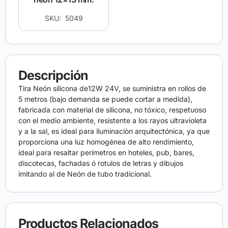
SKU: 5049
Descripción
Tira Neón silicona de12W 24V, se suministra en rollos de
5 metros (bajo demanda se puede cortar a medida),
fabricada con material de silicona, no tóxico, respetuoso
con el medio ambiente, resistente a los rayos ultravioleta
y a la sal, es ideal para iluminaciòn arquitectónica, ya que
proporciona una luz homogénea de alto rendimiento,
ideal para resaltar perímetros en hoteles, pub, bares,
discotecas, fachadas ó rotulos de letras y dibujos
imitando al de Neón de tubo tradicional.
Productos Relacionados