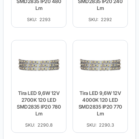
SMD2835 IP20 480
SMD2835 IP20 240
Lm
Lm
SKU: 2293
SKU: 2292
Tira LED 9,6W 12V
Tira LED 9,6W 12V
2700K 120 LED
4000K 120 LED
SMD2835 IP20 780
SMD2835 IP20 770
Lm
Lm
SKU: 2290.8
SKU: 2290.3