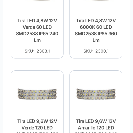
Tira LED 4,8W 12V
Tira LED 4,8W 12V
Verde 60 LED
6000K 60 LED
SMD2538 IP65 240
SMD2538 IP65 360
Lm
Lm
SKU: 2303.1
SKU: 2300.1
Tira LED 9,6W 12V
Tira LED 9,6W 12V
Verde 120 LED
Amarillo 120 LED