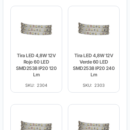
Tira LED 4,8W 12V
Tira LED 4,8W 12V
Rojo 60 LED
Verde 60 LED
SMD2538 IP20 120
SMD2538 IP20 240
Lm
Lm
SKU: 2304
SKU: 2303