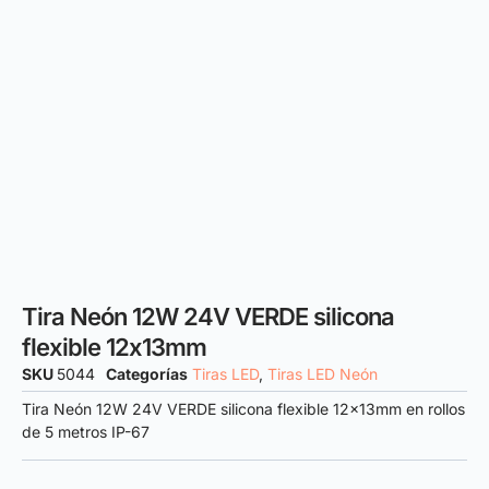
Tira Neón 12W 24V VERDE silicona
flexible 12x13mm
SKU
5044
Categorías
Tiras LED
,
Tiras LED Neón
Tira Neón 12W 24V VERDE silicona flexible 12x13mm en rollos
de 5 metros IP-67