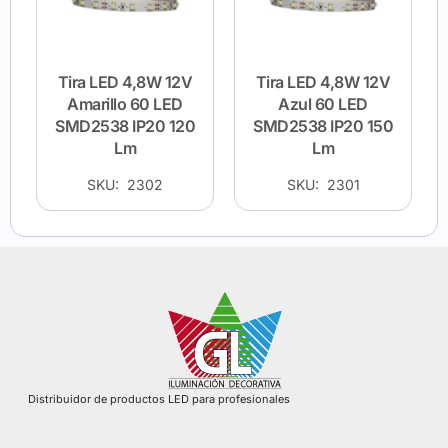
Tira LED 4,8W 12V
Tira LED 4,8W 12V
Amarillo 60 LED
Azul 60 LED
SMD2538 IP20 120
SMD2538 IP20 150
Lm
Lm
SKU: 2302
SKU: 2301
Distribuidor de productos LED para profesionales