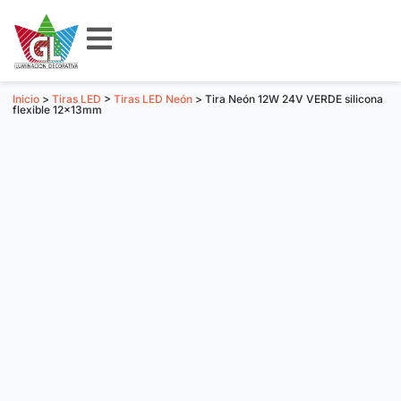
Inicio
>
Tiras LED
>
Tiras LED Neón
> Tira Neón 12W 24V VERDE silicona
flexible 12x13mm