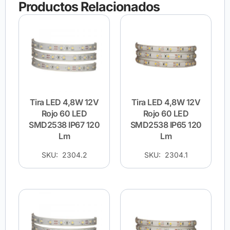
Productos Relacionados
Tira LED 4,8W 12V
Tira LED 4,8W 12V
Rojo 60 LED
Rojo 60 LED
SMD2538 IP67 120
SMD2538 IP65 120
Lm
Lm
SKU: 2304.2
SKU: 2304.1