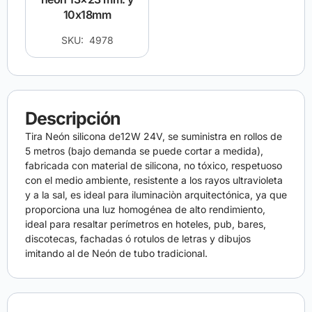
10x18mm
SKU: 4978
Descripción
Tira Neón silicona de12W 24V, se suministra en rollos de
5 metros (bajo demanda se puede cortar a medida),
fabricada con material de silicona, no tóxico, respetuoso
con el medio ambiente, resistente a los rayos ultravioleta
y a la sal, es ideal para iluminaciòn arquitectónica, ya que
proporciona una luz homogénea de alto rendimiento,
ideal para resaltar perímetros en hoteles, pub, bares,
discotecas, fachadas ó rotulos de letras y dibujos
imitando al de Neón de tubo tradicional.