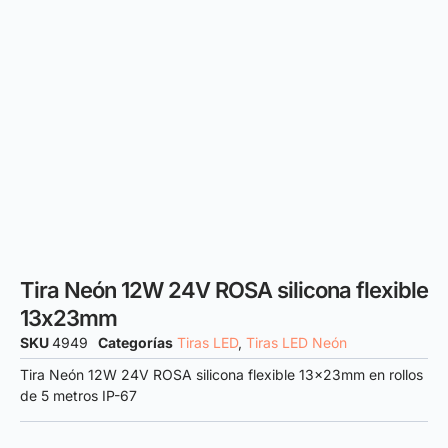
Tira Neón 12W 24V ROSA silicona flexible
13x23mm
SKU
4949
Categorías
Tiras LED
,
Tiras LED Neón
Tira Neón 12W 24V ROSA silicona flexible 13x23mm en rollos
de 5 metros IP-67