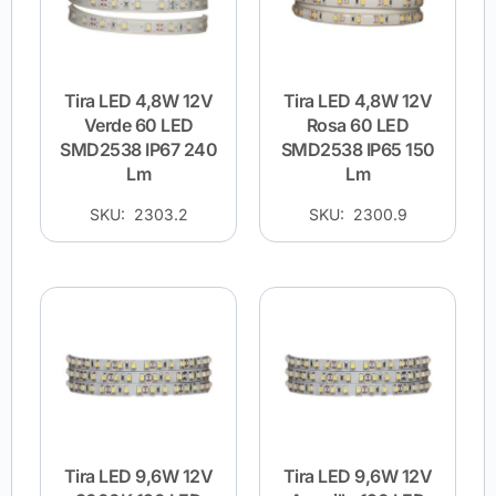
Tira LED 4,8W 12V
Tira LED 4,8W 12V
Verde 60 LED
Rosa 60 LED
SMD2538 IP67 240
SMD2538 IP65 150
Lm
Lm
SKU: 2303.2
SKU: 2300.9
Tira LED 9,6W 12V
Tira LED 9,6W 12V