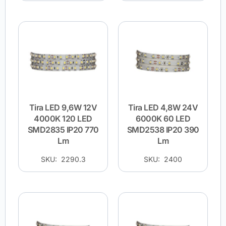
Tira LED 9,6W 12V
Tira LED 4,8W 24V
4000K 120 LED
6000K 60 LED
SMD2835 IP20 770
SMD2538 IP20 390
Lm
Lm
SKU: 2290.3
SKU: 2400