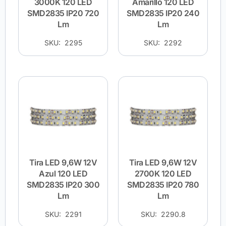
3000K 120 LED
Amarillo 120 LED
SMD2835 IP20 720
SMD2835 IP20 240
Lm
Lm
SKU: 2295
SKU: 2292
Tira LED 9,6W 12V
Tira LED 9,6W 12V
Azul 120 LED
2700K 120 LED
SMD2835 IP20 300
SMD2835 IP20 780
Lm
Lm
SKU: 2291
SKU: 2290.8