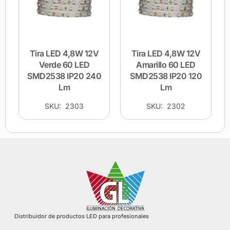
Tira LED 4,8W 12V
Tira LED 4,8W 12V
Verde 60 LED
Amarillo 60 LED
SMD2538 IP20 240
SMD2538 IP20 120
Lm
Lm
SKU: 2303
SKU: 2302
Distribuidor de productos LED para profesionales