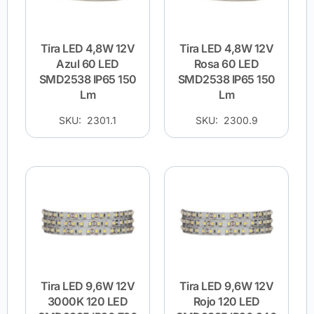
Tira LED 4,8W 12V
Tira LED 4,8W 12V
Azul 60 LED
Rosa 60 LED
SMD2538 IP65 150
SMD2538 IP65 150
Lm
Lm
SKU: 2301.1
SKU: 2300.9
Tira LED 9,6W 12V
Tira LED 9,6W 12V
3000K 120 LED
Rojo 120 LED