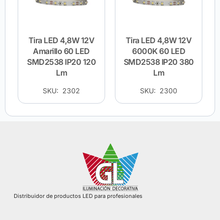
Tira LED 4,8W 12V
Tira LED 4,8W 12V
Amarillo 60 LED
6000K 60 LED
SMD2538 IP20 120
SMD2538 IP20 380
Lm
Lm
SKU: 2302
SKU: 2300
Distribuidor de productos LED para profesionales