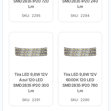
SMD2835 IP20 720
SMD2835 IP20 240
Lm
Lm
SKU: 2295
SKU: 2294
Tira LED 9,6W 12V
Tira LED 9,6W 12V
Azul 120 LED
6000K 120 LED
SMD2835 IP20 300
SMD2835 IP20 780
Lm
Lm
SKU: 2291
SKU: 2290