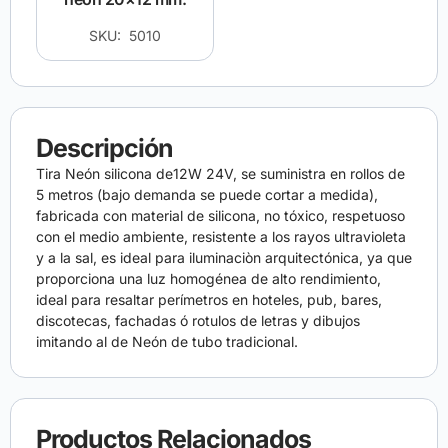
SKU: 5010
Descripción
Tira Neón silicona de12W 24V, se suministra en rollos de
5 metros (bajo demanda se puede cortar a medida),
fabricada con material de silicona, no tóxico, respetuoso
con el medio ambiente, resistente a los rayos ultravioleta
y a la sal, es ideal para iluminaciòn arquitectónica, ya que
proporciona una luz homogénea de alto rendimiento,
ideal para resaltar perímetros en hoteles, pub, bares,
discotecas, fachadas ó rotulos de letras y dibujos
imitando al de Neón de tubo tradicional.
Productos Relacionados