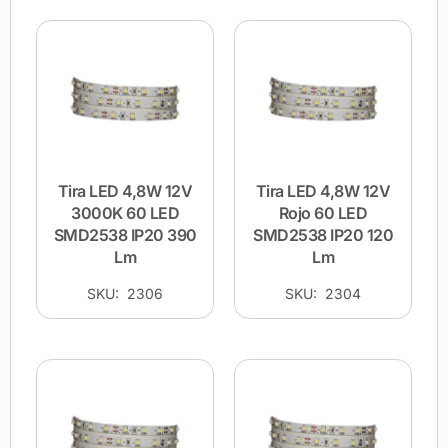
Tira LED 4,8W 12V
Tira LED 4,8W 12V
3000K 60 LED
Rojo 60 LED
SMD2538 IP20 390
SMD2538 IP20 120
Lm
Lm
SKU: 2306
SKU: 2304