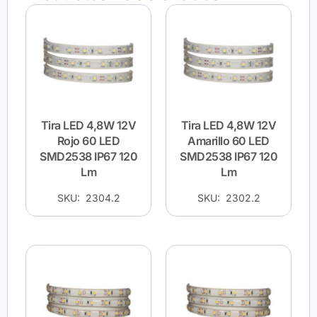
Tira LED 4,8W 12V
Tira LED 4,8W 12V
Rojo 60 LED
Amarillo 60 LED
SMD2538 IP67 120
SMD2538 IP67 120
Lm
Lm
SKU: 2304.2
SKU: 2302.2