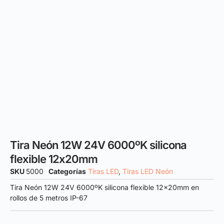
Tira Neón 12W 24V 6000ºK silicona
flexible 12x20mm
SKU
5000
Categorías
Tiras LED
,
Tiras LED Neón
Tira Neón 12W 24V 6000ºK silicona flexible 12x20mm en
rollos de 5 metros IP-67