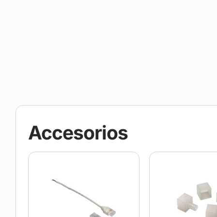
Accesorios