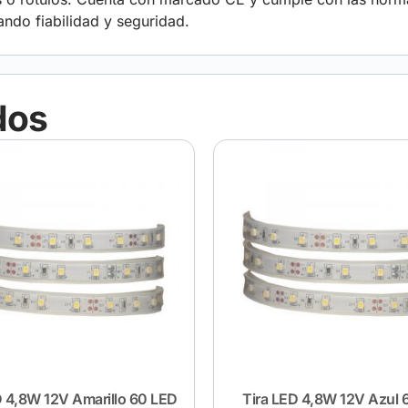
do fiabilidad y seguridad.
dos
D 4,8W 12V Amarillo 60 LED
Tira LED 4,8W 12V Azul 