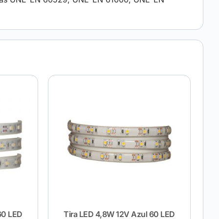
60 LED
Tira LED 4,8W 12V Azul 60 LED