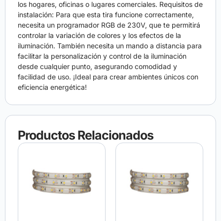
los hogares, oficinas o lugares comerciales. Requisitos de
instalación: Para que esta tira funcione correctamente,
necesita un programador RGB de 230V, que te permitirá
controlar la variación de colores y los efectos de la
iluminación. También necesita un mando a distancia para
facilitar la personalización y control de la iluminación
desde cualquier punto, asegurando comodidad y
facilidad de uso. ¡Ideal para crear ambientes únicos con
eficiencia energética!
Productos Relacionados