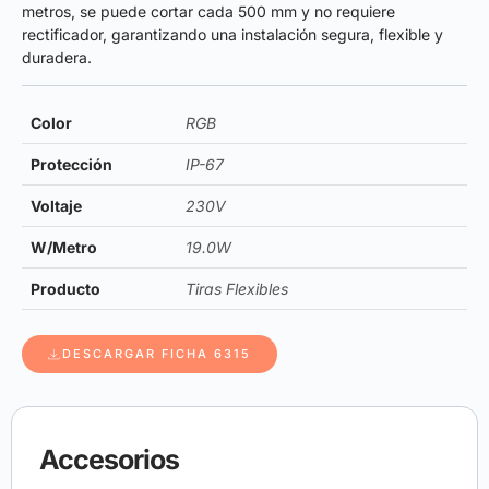
metros, se puede cortar cada 500 mm y no requiere
rectificador, garantizando una instalación segura, flexible y
duradera.
Color
RGB
Protección
IP-67
Voltaje
230V
W/Metro
19.0W
Producto
Tiras Flexibles
DESCARGAR FICHA 6315
Accesorios