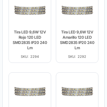
Tira LED 9,6W 12V
Tira LED 9,6W 12V
Rojo 120 LED
Amarillo 120 LED
SMD2835 IP20 240
SMD2835 IP20 240
Lm
Lm
SKU: 2294
SKU: 2292