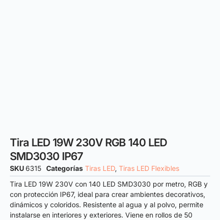
Tira LED 19W 230V RGB 140 LED
SMD3030 IP67
SKU
6315
Categorías
Tiras LED
,
Tiras LED Flexibles
Tira LED 19W 230V con 140 LED SMD3030 por metro, RGB y
con protección IP67, ideal para crear ambientes decorativos,
dinámicos y coloridos. Resistente al agua y al polvo, permite
instalarse en interiores y exteriores. Viene en rollos de 50