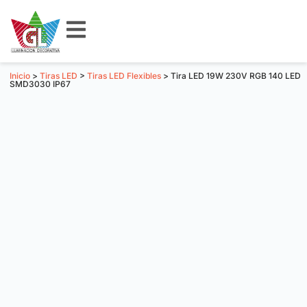
Inicio
>
Tiras LED
>
Tiras LED Flexibles
> Tira LED 19W 230V RGB 140 LED
SMD3030 IP67