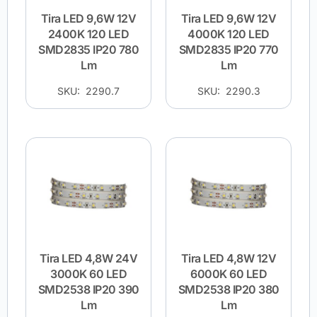
Tira LED 9,6W 12V
Tira LED 9,6W 12V
2400K 120 LED
4000K 120 LED
SMD2835 IP20 780
SMD2835 IP20 770
Lm
Lm
SKU: 2290.7
SKU: 2290.3
Tira LED 4,8W 24V
Tira LED 4,8W 12V
3000K 60 LED
6000K 60 LED
SMD2538 IP20 390
SMD2538 IP20 380
Lm
Lm