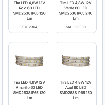
Tira LED 4,8W 12V
Tira LED 4,8W 12V
Rojo 60 LED
Verde 60 LED
SMD2538 IP65 120
SMD2538 IP65 240
Lm
Lm
SKU: 2304.1
SKU: 2303.1
Tira LED 4,8W 12V
Tira LED 4,8W 12V
Amarillo 60 LED
Azul 60 LED
SMD2538 IP65 120
SMD2538 IP65 150
Lm
Lm