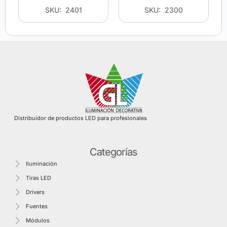
SKU: 2401
SKU: 2300
Distribuidor de productos LED para profesionales
Categorías
Iluminación
Tiras LED
Drivers
Fuentes
Módulos