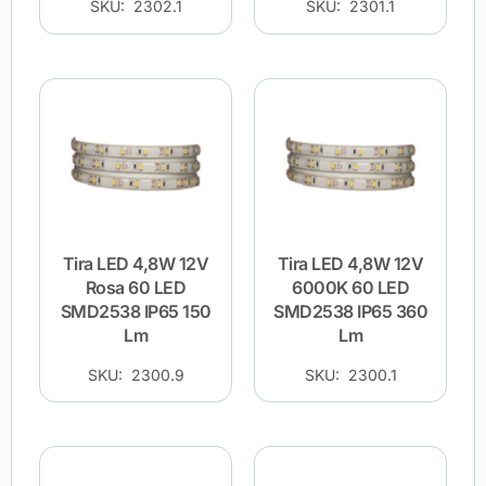
SKU: 2302.1
SKU: 2301.1
Tira LED 4,8W 12V
Tira LED 4,8W 12V
Rosa 60 LED
6000K 60 LED
SMD2538 IP65 150
SMD2538 IP65 360
Lm
Lm
SKU: 2300.9
SKU: 2300.1