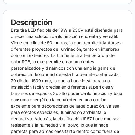
Descripción
Esta tira LED flexible de 19W a 230V está diseñada para
ofrecer una solución de iluminación eficiente y versátil.
Viene en rollos de 50 metros, lo que permite adaptarse a
diferentes proyectos de iluminación, tanto en interiores
como en exteriores. La tira tiene una temperatura de
color RGB, lo que permite crear ambientes
personalizados y dinámicos con una amplia gama de
colores. La flexibilidad de esta tira permite cortar cada
70 diodos (500 mm), lo que la hace ideal para una
instalación fácil y precisa en diferentes superficies y
tamaños de espacio. Su alto poder de iluminación y bajo
consumo energético la convierten en una opción
excelente para decoraciones de larga duración, ya sea
para efectos especiales, iluminación ambiental o
decorativa. Además, la clasificación IP67 hace que sea
resistente a la humedad y al polvo, lo que la hace
perfecta para aplicaciones tanto dentro como fuera de