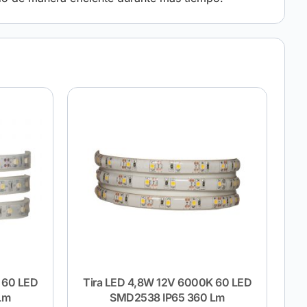
 60 LED
Tira LED 4,8W 12V 6000K 60 LED
Lm
SMD2538 IP65 360 Lm