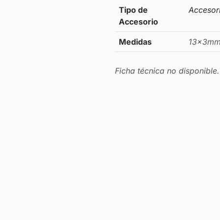
Tipo de
Accesor
Accesorio
Medidas
13x3m
Ficha técnica no disponible.