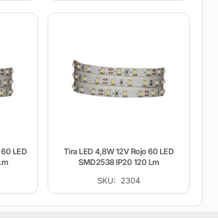
 60 LED
Tira LED 4,8W 12V Rojo 60 LED
Lm
SMD2538 IP20 120 Lm
SKU: 2304