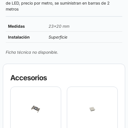
de LED, precio por metro, se suministran en barras de 2
metros
Medidas
23×20 mm
Instalación
Superficie
Ficha técnica no disponible.
Accesorios