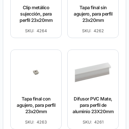
Clip metálico
Tapa final sin
sujección, para
agujero, para perfil
perfil 23x20mm
23x20mm
SKU: 4264
SKU: 4262
Tapa final con
Difusor PVC Mate,
agujero, para perfil
para perfil de
23x20mm
aluminio 23X20mm
SKU: 4263
SKU: 4261