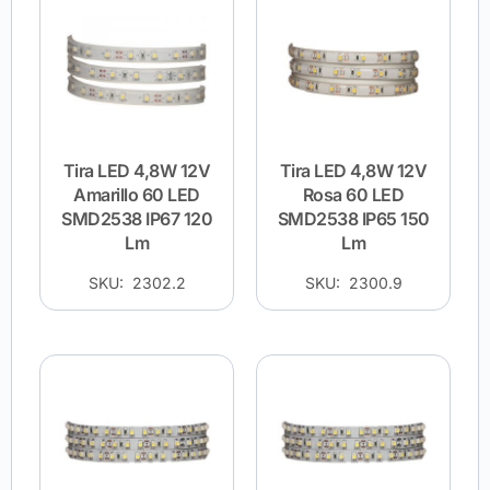
Tira LED 4,8W 12V
Tira LED 4,8W 12V
Amarillo 60 LED
Rosa 60 LED
SMD2538 IP67 120
SMD2538 IP65 150
Lm
Lm
SKU: 2302.2
SKU: 2300.9