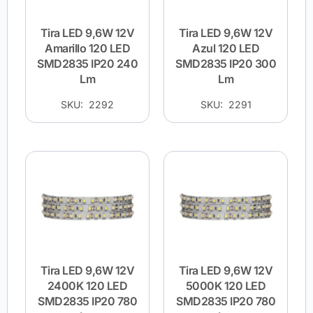
Tira LED 9,6W 12V
Tira LED 9,6W 12V
Amarillo 120 LED
Azul 120 LED
SMD2835 IP20 240
SMD2835 IP20 300
Lm
Lm
SKU: 2292
SKU: 2291
Tira LED 9,6W 12V
Tira LED 9,6W 12V
2400K 120 LED
5000K 120 LED
SMD2835 IP20 780
SMD2835 IP20 780