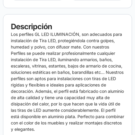
Descripción
Los perfiles GL LED ILUMINACIÓN, son adecuados para
instalación de Tira LED, protegiéndola contra golpes,
humedad y polvo, con difusor mate. Con nuestros
Perfiles se puede realizar profesionalmente cualquier
instalación de Tira LED, iluminando armarios, baños,
escaleras, vitrinas, estantes, bajos de armario de cocina,
soluciones estéticas en baños, barandillas etc… Nuestros
perfiles son aptos para instalaciones con tiras de LED
rígidas y flexibles e ideales para aplicaciones de
decoración. Además, el perfil está fabricado con aluminio
de alta calidad y tiene una capacidad muy alta de
disipación del calor, por lo que hacen que la vida útil de
las tiras de LED aumente considerablemente. El perfil
está disponible en aluminio plata. Perfecto para combinar
con el color de los muebles y realizar montajes discretos
y elegantes.