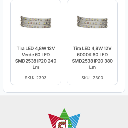
Tira LED 4,8W 12V
Tira LED 4,8W 12V
Verde 60 LED
6000K 60 LED
SMD2538 IP20 240
SMD2538 IP20 380
Lm
Lm
SKU: 2303
SKU: 2300