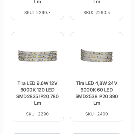
Lm
Lm
SKU: 2290.7
SKU: 2290.5
Tira LED 9,6W 12V
Tira LED 4,8W 24V
6000K 120 LED
6000K 60 LED
SMD2835 IP20 780
SMD2538 IP20 390
Lm
Lm
SKU: 2290
SKU: 2400