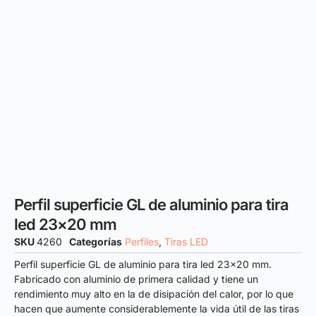
Perfil superficie GL de aluminio para tira
led 23×20 mm
SKU
4260
Categorías
Perfiles
,
Tiras LED
Perfil superficie GL de aluminio para tira led 23×20 mm.
Fabricado con aluminio de primera calidad y tiene un
rendimiento muy alto en la de disipación del calor, por lo que
hacen que aumente considerablemente la vida útil de las tiras