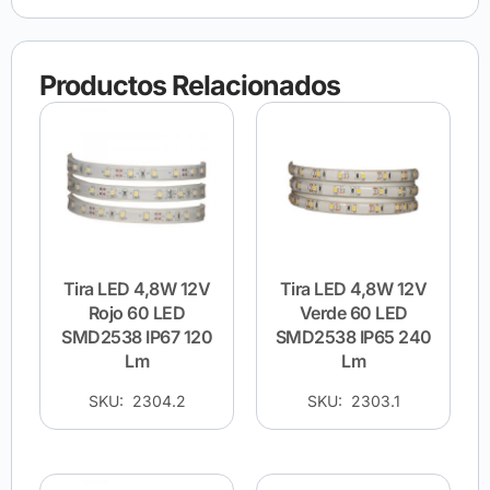
Productos Relacionados
Tira LED 4,8W 12V
Tira LED 4,8W 12V
Rojo 60 LED
Verde 60 LED
SMD2538 IP67 120
SMD2538 IP65 240
Lm
Lm
SKU: 2304.2
SKU: 2303.1