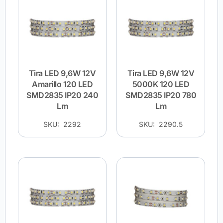
Tira LED 9,6W 12V
Tira LED 9,6W 12V
Amarillo 120 LED
5000K 120 LED
SMD2835 IP20 240
SMD2835 IP20 780
Lm
Lm
SKU: 2292
SKU: 2290.5