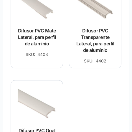
Difusor PVC Mate
Difusor PVC
Lateral, para perfil
Transparente
de aluminio
Lateral, para perfil
de aluminio
SKU: 4403
SKU: 4402
Difusor PVC Opal