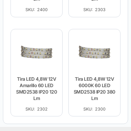
SKU: 2400
SKU: 2303
Tira LED 4,8W 12V
Tira LED 4,8W 12V
Amarillo 60 LED
6000K 60 LED
SMD2538 IP20 120
SMD2538 IP20 380
Lm
Lm
SKU: 2302
SKU: 2300