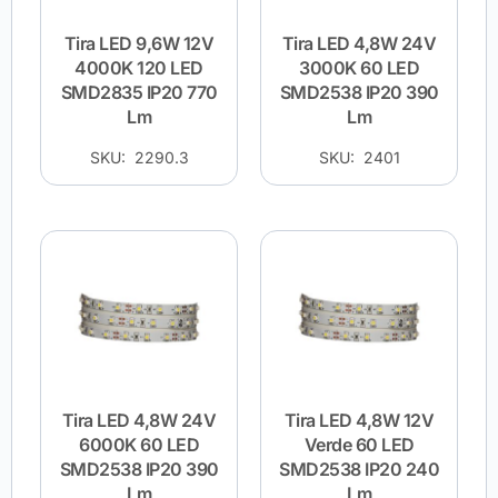
Tira LED 9,6W 12V
Tira LED 4,8W 24V
4000K 120 LED
3000K 60 LED
SMD2835 IP20 770
SMD2538 IP20 390
Lm
Lm
SKU: 2290.3
SKU: 2401
Tira LED 4,8W 24V
Tira LED 4,8W 12V
6000K 60 LED
Verde 60 LED
SMD2538 IP20 390
SMD2538 IP20 240
Lm
Lm