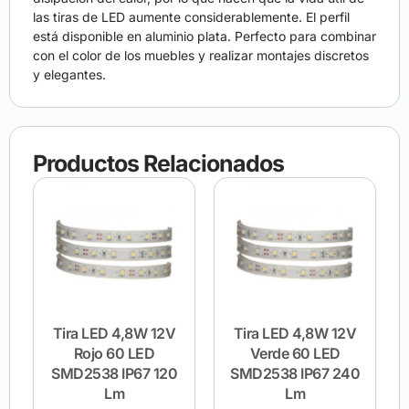
las tiras de LED aumente considerablemente. El perfil
está disponible en aluminio plata. Perfecto para combinar
con el color de los muebles y realizar montajes discretos
y elegantes.
Productos Relacionados
Tira LED 4,8W 12V
Tira LED 4,8W 12V
Rojo 60 LED
Verde 60 LED
SMD2538 IP67 120
SMD2538 IP67 240
Lm
Lm