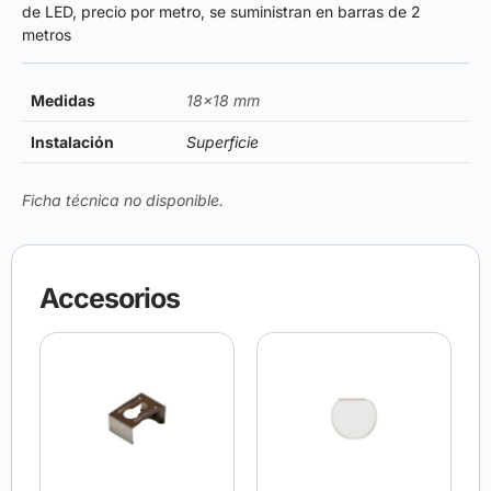
de LED, precio por metro, se suministran en barras de 2
metros
Medidas
18×18 mm
Instalación
Superficie
Ficha técnica no disponible.
Accesorios