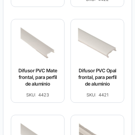
Difusor PVC Mate
Difusor PVC Opal
frontal, para perfil
frontal, para perfil
de aluminio
de aluminio
SKU: 4423
SKU: 4421