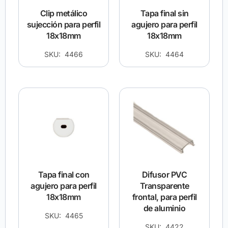
Clip metálico
Tapa final sin
sujección para perfil
agujero para perfil
18x18mm
18x18mm
SKU: 4466
SKU: 4464
Tapa final con
Difusor PVC
agujero para perfil
Transparente
18x18mm
frontal, para perfil
de aluminio
SKU: 4465
SKU: 4422