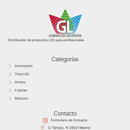
Distribuidor de productos LED para profesionales
Categorías
Iluminación
Tiras LED
Drivers
Fuentes
Módulos
Contacto
Formulario de Contacto
C/ Tántalo, 15 28021 Madrid