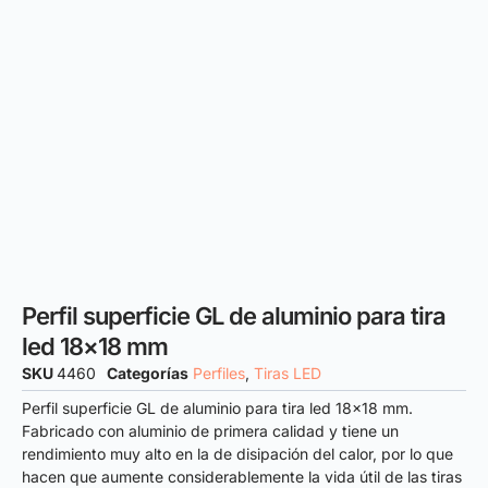
Perfil superficie GL de aluminio para tira
led 18×18 mm
SKU
4460
Categorías
Perfiles
,
Tiras LED
Perfil superficie GL de aluminio para tira led 18×18 mm.
Fabricado con aluminio de primera calidad y tiene un
rendimiento muy alto en la de disipación del calor, por lo que
hacen que aumente considerablemente la vida útil de las tiras