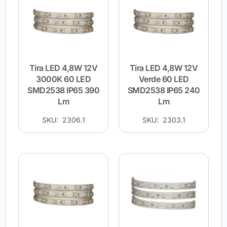
Tira LED 4,8W 12V
Tira LED 4,8W 12V
3000K 60 LED
Verde 60 LED
SMD2538 IP65 390
SMD2538 IP65 240
Lm
Lm
SKU: 2306.1
SKU: 2303.1