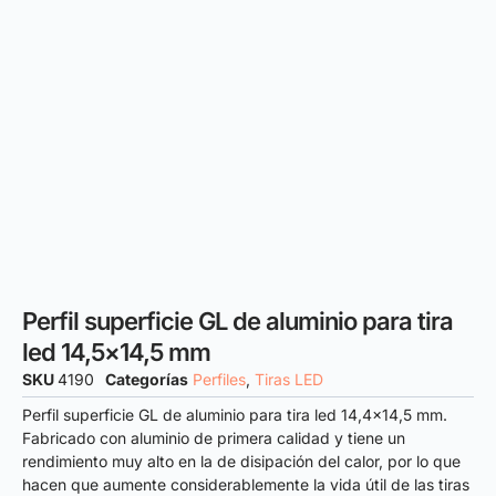
Perfil superficie GL de aluminio para tira
led 14,5×14,5 mm
SKU
4190
Categorías
Perfiles
,
Tiras LED
Perfil superficie GL de aluminio para tira led 14,4×14,5 mm.
Fabricado con aluminio de primera calidad y tiene un
rendimiento muy alto en la de disipación del calor, por lo que
hacen que aumente considerablemente la vida útil de las tiras