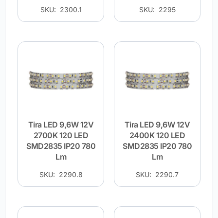
SKU: 2300.1
SKU: 2295
Tira LED 9,6W 12V
Tira LED 9,6W 12V
2700K 120 LED
2400K 120 LED
SMD2835 IP20 780
SMD2835 IP20 780
Lm
Lm
SKU: 2290.8
SKU: 2290.7