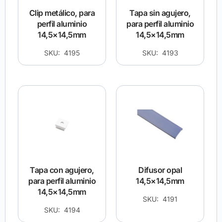
Clip metálico, para
Tapa sin agujero,
perfil aluminio
para perfil aluminio
14,5×14,5mm
14,5×14,5mm
SKU: 4195
SKU: 4193
Tapa con agujero,
Difusor opal
para perfil aluminio
14,5×14,5mm
14,5×14,5mm
SKU: 4191
SKU: 4194