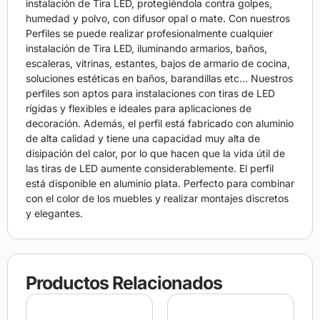
instalación de Tira LED, protegiéndola contra golpes,
humedad y polvo, con difusor opal o mate. Con nuestros
Perfiles se puede realizar profesionalmente cualquier
instalación de Tira LED, iluminando armarios, baños,
escaleras, vitrinas, estantes, bajos de armario de cocina,
soluciones estéticas en baños, barandillas etc… Nuestros
perfiles son aptos para instalaciones con tiras de LED
rígidas y flexibles e ideales para aplicaciones de
decoración. Además, el perfil está fabricado con aluminio
de alta calidad y tiene una capacidad muy alta de
disipación del calor, por lo que hacen que la vida útil de
las tiras de LED aumente considerablemente. El perfil
está disponible en aluminio plata. Perfecto para combinar
con el color de los muebles y realizar montajes discretos
y elegantes.
Productos Relacionados