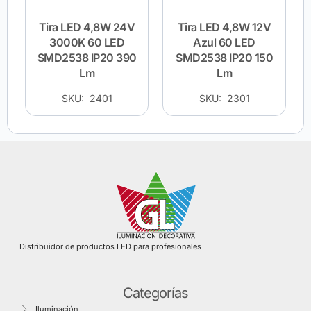
Tira LED 4,8W 24V
Tira LED 4,8W 12V
3000K 60 LED
Azul 60 LED
SMD2538 IP20 390
SMD2538 IP20 150
Lm
Lm
SKU: 2401
SKU: 2301
Distribuidor de productos LED para profesionales
Categorías
Iluminación