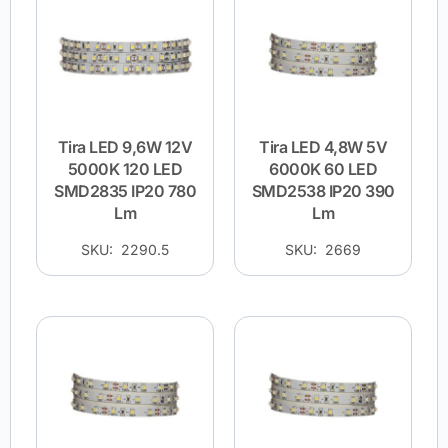
Tira LED 9,6W 12V
Tira LED 4,8W 5V
5000K 120 LED
6000K 60 LED
SMD2835 IP20 780
SMD2538 IP20 390
Lm
Lm
SKU: 2290.5
SKU: 2669