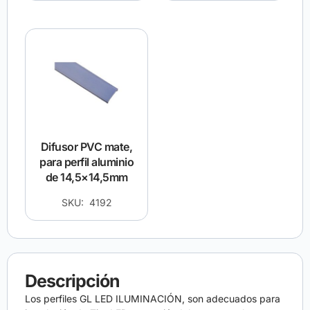
Difusor PVC mate,
para perfil aluminio
de 14,5×14,5mm
SKU: 4192
Descripción
Los perfiles GL LED ILUMINACIÓN, son adecuados para