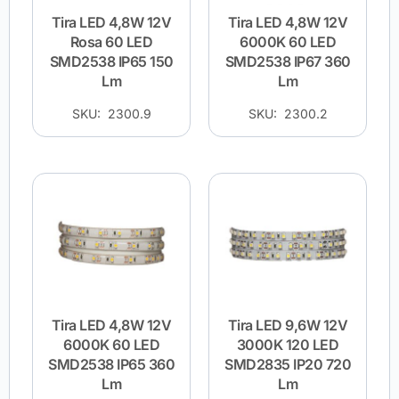
Tira LED 4,8W 12V
Tira LED 4,8W 12V
Rosa 60 LED
6000K 60 LED
SMD2538 IP65 150
SMD2538 IP67 360
Lm
Lm
SKU: 2300.9
SKU: 2300.2
Tira LED 4,8W 12V
Tira LED 9,6W 12V
6000K 60 LED
3000K 120 LED
SMD2538 IP65 360
SMD2835 IP20 720
Lm
Lm