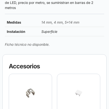
de LED, precio por metro, se suministran en barras de 2
metros
Medidas
14 mm
,
4 mm
,
5×14 mm
Instalación
Superficie
Ficha técnica no disponible.
Accesorios