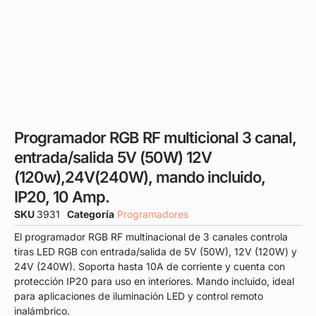
Programador RGB RF multicional 3 canal,
entrada/salida 5V (50W) 12V
(120w),24V(240W), mando incluido,
IP20, 10 Amp.
SKU
3931
Categoría
Programadores
El programador RGB RF multinacional de 3 canales controla
tiras LED RGB con entrada/salida de 5V (50W), 12V (120W) y
24V (240W). Soporta hasta 10A de corriente y cuenta con
protección IP20 para uso en interiores. Mando incluido, ideal
para aplicaciones de iluminación LED y control remoto
inalámbrico.