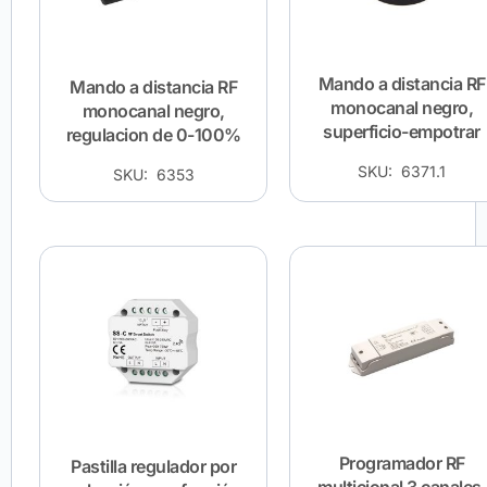
Mando a distancia RF
Mando a distancia RF
monocanal negro,
monocanal negro,
superficio-empotrar
regulacion de 0-100%
SKU: 6371.1
SKU: 6353
Programador RF
Pastilla regulador por