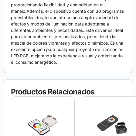
proporcionando flexibilidad y comodidad en el
manejo.Además, el dispositivo cuenta con 30 programas
preestablecidos, lo que ofrece una amplia variedad de
efectos y modos de iluminación para adaptarse a
diferentes ambientes y necesidades. Este driver es ideal
para crear ambientes personalizados, permitiendo la
mezcla de colores vibrantes y efectos dinámicos. Es una
excelente opción para cualquier proyecto de iluminación
LED RGB, mejorando la experiencia visual y optimizando
el consumo energético.
Productos Relacionados