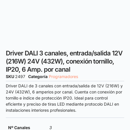
Driver DALI 3 canales, entrada/salida 12V
(216W) 24V (432W), conexión tornillo,
IP20, 6 Amp. por canal
SKU
2497
Categoría
Programadores
Driver DALI de 3 canales con entrada/salida de 12V (216W) y
24V (432W), 6 amperios por canal. Cuenta con conexión por
tornillo e índice de protección IP20. Ideal para control
eficiente y preciso de tiras LED mediante protocolo DALI en
instalaciones interiores profesionales.
Nº Canales
3