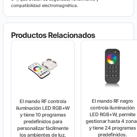
compatibilidad electromagnética.
Productos Relacionados
El mando RF negro
El mando RF controla
controla iluminación
iluminación LED RGB+W
LED RGB+W, permite
y tiene 10 programas
gestionar hasta 4 zona
predefinidos para
y tiene 24 programas
personalizar fácilmente
predefinidos.
los ambientes de luz.