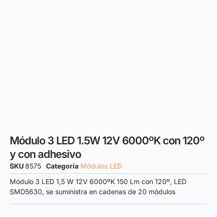
Módulo 3 LED 1.5W 12V 6000ºK con 120º
y con adhesivo
SKU
8575
Categoría
Módulos LED
Módulo 3 LED 1,5 W 12V 6000ºK 150 Lm con 120º, LED
SMD5630, se suministra en cadenas de 20 módulos