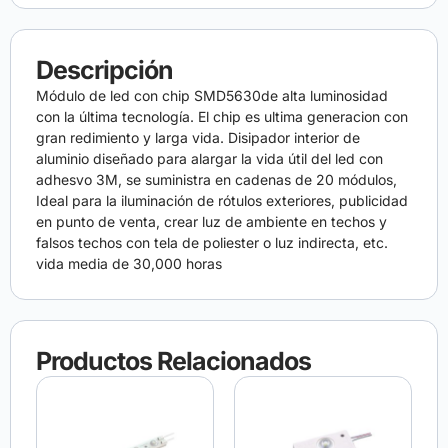
Descripción
Módulo de led con chip SMD5630de alta luminosidad
con la última tecnología. El chip es ultima generacion con
gran redimiento y larga vida. Disipador interior de
aluminio diseñado para alargar la vida útil del led con
adhesvo 3M, se suministra en cadenas de 20 módulos,
Ideal para la iluminación de rótulos exteriores, publicidad
en punto de venta, crear luz de ambiente en techos y
falsos techos con tela de poliester o luz indirecta, etc.
vida media de 30,000 horas
Productos Relacionados