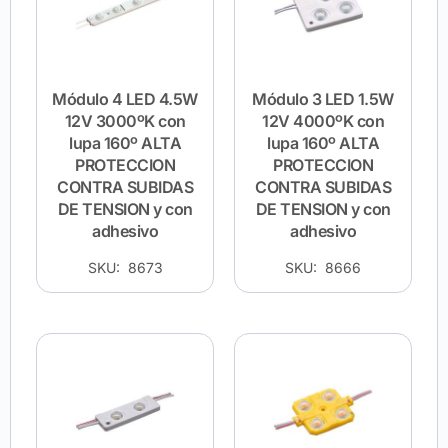
Módulo 4 LED 4.5W
Módulo 3 LED 1.5W
12V 3000ºK con
12V 4000ºK con
lupa 160º ALTA
lupa 160º ALTA
PROTECCION
PROTECCION
CONTRA SUBIDAS
CONTRA SUBIDAS
DE TENSION y con
DE TENSION y con
adhesivo
adhesivo
SKU: 8673
SKU: 8666