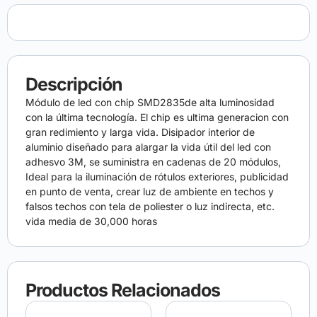
Descripción
Módulo de led con chip SMD2835de alta luminosidad
con la última tecnología. El chip es ultima generacion con
gran redimiento y larga vida. Disipador interior de
aluminio diseñado para alargar la vida útil del led con
adhesvo 3M, se suministra en cadenas de 20 módulos,
Ideal para la iluminación de rótulos exteriores, publicidad
en punto de venta, crear luz de ambiente en techos y
falsos techos con tela de poliester o luz indirecta, etc.
vida media de 30,000 horas
Productos Relacionados