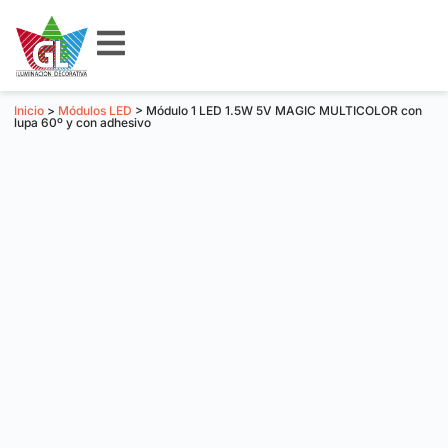
Inicio
>
Módulos LED
> Módulo 1 LED 1.5W 5V MAGIC MULTICOLOR con
lupa 60º y con adhesivo