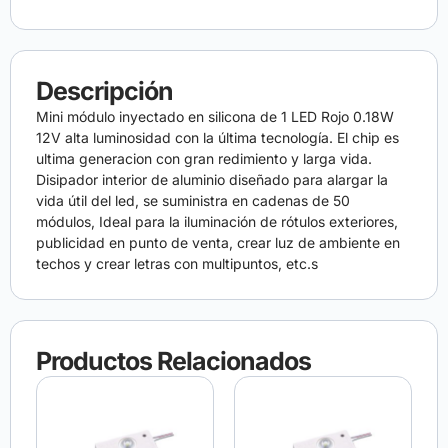
Descripción
Mini módulo inyectado en silicona de 1 LED Rojo 0.18W
12V alta luminosidad con la última tecnología. El chip es
ultima generacion con gran redimiento y larga vida.
Disipador interior de aluminio diseñado para alargar la
vida útil del led, se suministra en cadenas de 50
módulos, Ideal para la iluminación de rótulos exteriores,
publicidad en punto de venta, crear luz de ambiente en
techos y crear letras con multipuntos, etc.s
Productos Relacionados