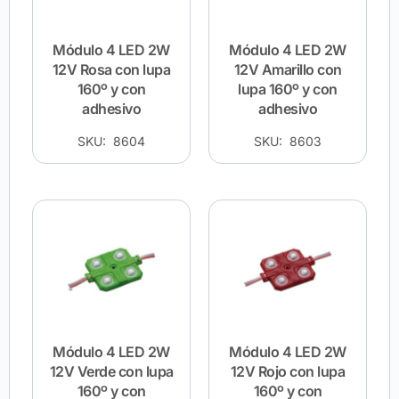
Módulo 4 LED 2W
Módulo 4 LED 2W
12V Rosa con lupa
12V Amarillo con
160º y con
lupa 160º y con
adhesivo
adhesivo
SKU: 8604
SKU: 8603
Módulo 4 LED 2W
Módulo 4 LED 2W
12V Verde con lupa
12V Rojo con lupa
160º y con
160º y con