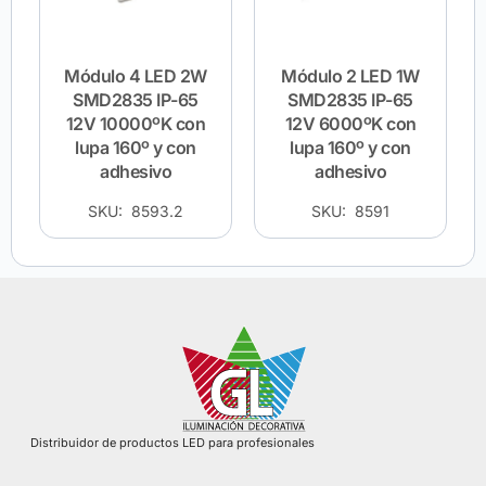
Módulo 4 LED 2W
Módulo 2 LED 1W
SMD2835 IP-65
SMD2835 IP-65
12V 10000ºK con
12V 6000ºK con
lupa 160º y con
lupa 160º y con
adhesivo
adhesivo
SKU: 8593.2
SKU: 8591
Distribuidor de productos LED para profesionales