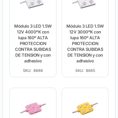
Módulo 3 LED 1.5W
Módulo 3 LED 1.5W
12V 4000ºK con
12V 3000ºK con
lupa 160º ALTA
lupa 160º ALTA
PROTECCION
PROTECCION
CONTRA SUBIDAS
CONTRA SUBIDAS
DE TENSION y con
DE TENSION y con
adhesivo
adhesivo
SKU: 8666
SKU: 8665