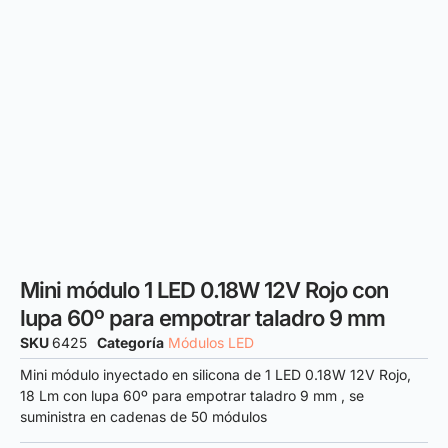
Mini módulo 1 LED 0.18W 12V Rojo con
lupa 60º para empotrar taladro 9 mm
SKU
6425
Categoría
Módulos LED
Mini módulo inyectado en silicona de 1 LED 0.18W 12V Rojo,
18 Lm con lupa 60º para empotrar taladro 9 mm , se
suministra en cadenas de 50 módulos