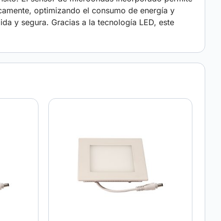
icamente, optimizando el consumo de energía y
da y segura. Gracias a la tecnología LED, este