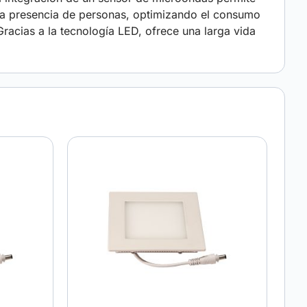
 la presencia de personas, optimizando el consumo
racias a la tecnología LED, ofrece una larga vida