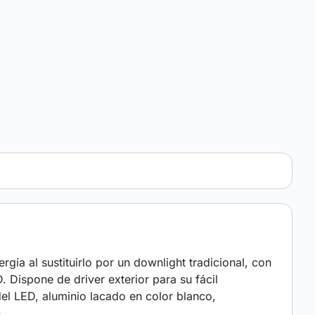
a al sustituirlo por un downlight tradicional, con
. Dispone de driver exterior para su fácil
el LED, aluminio lacado en color blanco,
s