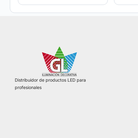
Distribuidor de productos LED para
profesionales