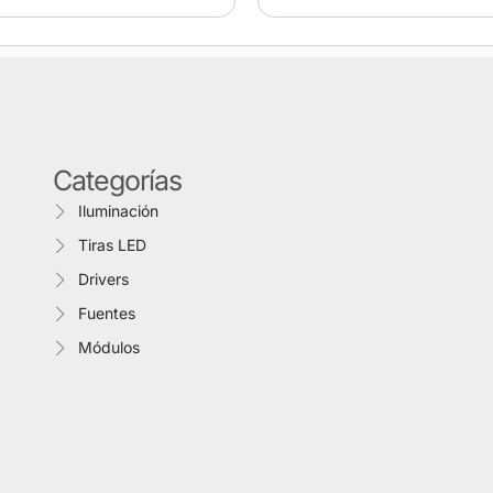
Categorías
Iluminación
Tiras LED
Drivers
Fuentes
Módulos