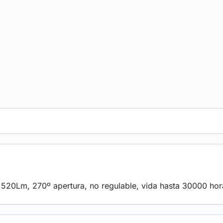
20Lm, 270º apertura, no regulable, vida hasta 30000 hor