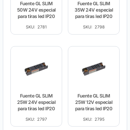
Fuente GL SLIM
Fuente GL SLIM
50W 24V especial
35W 24V especial
para tiras led IP20
para tiras led IP20
SKU: 2781
SKU: 2798
Fuente GL SLIM
Fuente GL SLIM
25W 24V especial
25W 12V especial
para tiras led IP20
para tiras led IP20
SKU: 2797
SKU: 2795