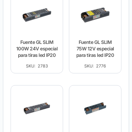
Fuente GL SLIM
Fuente GL SLIM
100W 24V especial
75W 12V especial
para tiras led IP20
para tiras led IP20
SKU: 2783
SKU: 2776