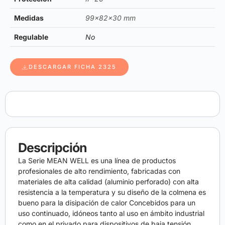
Medidas
99x82x30 mm
Regulable
No
DESCARGAR FICHA 2325
Descripción
La Serie MEAN WELL es una línea de productos
profesionales de alto rendimiento, fabricadas con
materiales de alta calidad (aluminio perforado) con alta
resistencia a la temperatura y su diseño de la colmena es
bueno para la disipación de calor Concebidos para un
uso continuado, idóneos tanto al uso en ámbito industrial
como en el privado para dispositivos de baja tensión