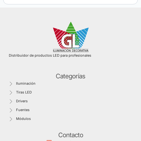
Distribuidor de productos LED para profesionales
Categorías
Iluminación
Tiras LED
Drivers
Fuentes
Módulos
Contacto