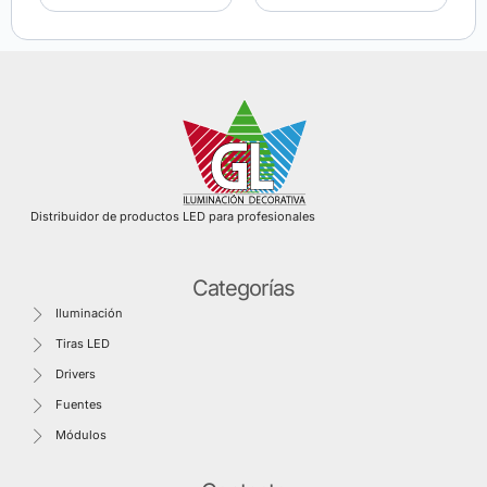
Distribuidor de productos LED para profesionales
Categorías
Iluminación
Tiras LED
Drivers
Fuentes
Módulos