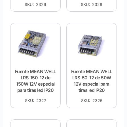
SKU: 2329
SKU: 2328
Fuente MEAN WELL
Fuente MEAN WELL
LRS-150-12 de
LRS-50-12 de 50W
150W 12V especial
12V especial para
para tiras led IP20
tiras led IP20
SKU: 2327
SKU: 2325