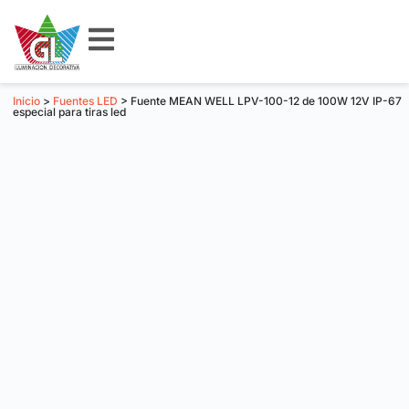
Inicio
>
Fuentes LED
> Fuente MEAN WELL LPV-100-12 de 100W 12V IP-67
especial para tiras led