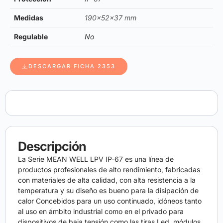
Medidas
190x52x37 mm
Regulable
No
DESCARGAR FICHA 2353
Descripción
La Serie MEAN WELL LPV IP-67 es una línea de
productos profesionales de alto rendimiento, fabricadas
con materiales de alta calidad, con alta resistencia a la
temperatura y su diseño es bueno para la disipación de
calor Concebidos para un uso continuado, idóneos tanto
al uso en ámbito industrial como en el privado para
dispositivos de baja tensión como las tiras Led, módulos