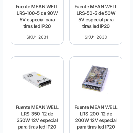
Fuente MEAN WELL
Fuente MEAN WELL
LRS-100-5 de 90W
LRS-50-5 de 50W
5V especial para
5V especial para
tiras led IP20
tiras led IP20
SKU: 2831
SKU: 2830
Fuente MEAN WELL
Fuente MEAN WELL
LRS-350-12 de
LRS-200-12 de
350W 12V especial
200W 12V especial
para tiras led IP20
para tiras led IP20