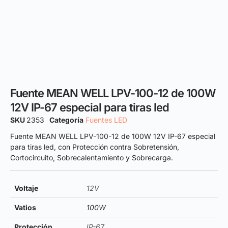
Fuente MEAN WELL LPV-100-12 de 100W
12V IP-67 especial para tiras led
SKU
2353
Categoría
Fuentes LED
Fuente MEAN WELL LPV-100-12 de 100W 12V IP-67 especial
para tiras led, con Protección contra Sobretensión,
Cortocircuito, Sobrecalentamiento y Sobrecarga.
Voltaje
12V
Vatios
100W
Protección
IP-67