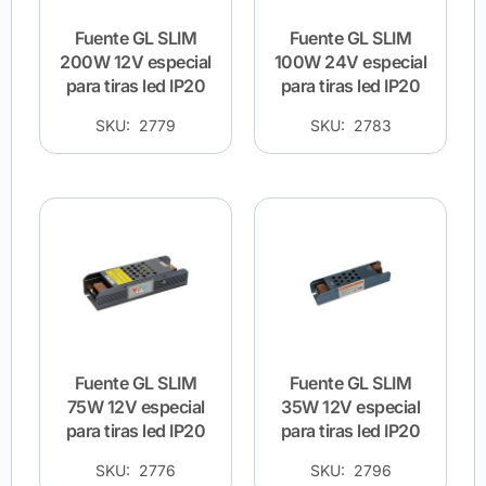
Fuente GL SLIM
Fuente GL SLIM
200W 12V especial
100W 24V especial
para tiras led IP20
para tiras led IP20
SKU: 2779
SKU: 2783
Fuente GL SLIM
Fuente GL SLIM
75W 12V especial
35W 12V especial
para tiras led IP20
para tiras led IP20
SKU: 2776
SKU: 2796