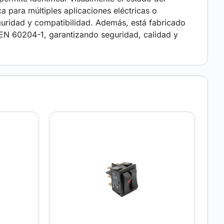
a para múltiples aplicaciones eléctricas o
guridad y compatibilidad. Además, está fabricado
 60204-1, garantizando seguridad, calidad y