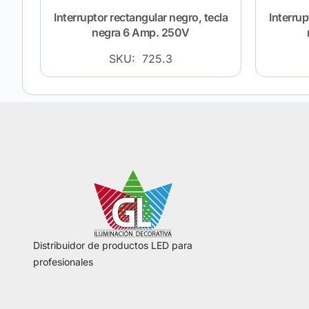
Interruptor rectangular negro, tecla
Interrup
negra 6 Amp. 250V
SKU: 725.3
Distribuidor de productos LED para
profesionales