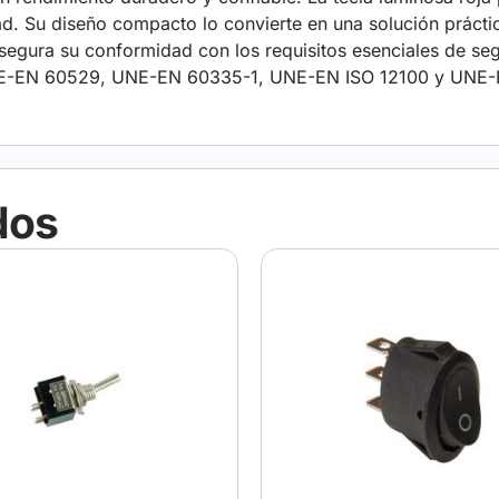
dad. Su diseño compacto lo convierte en una solución práctic
segura su conformidad con los requisitos esenciales de se
-EN 60529, UNE-EN 60335-1, UNE-EN ISO 12100 y UNE-EN
dos