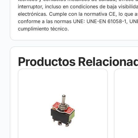
interruptor, incluso en condiciones de baja visibili
electrónicas. Cumple con la normativa CE, lo que a
conforme a las normas UNE: UNE-EN 61058-1, UNE
cumplimiento técnico.
Productos Relaciona