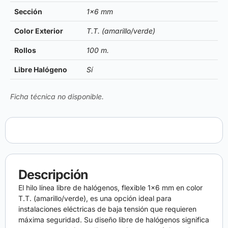
Sección
1×6 mm
Color Exterior
T.T. (amarillo/verde)
Rollos
100 m.
Libre Halógeno
Sí
Ficha técnica no disponible.
Descripción
El hilo línea libre de halógenos, flexible 1×6 mm en color
T.T. (amarillo/verde), es una opción ideal para
instalaciones eléctricas de baja tensión que requieren
máxima seguridad. Su diseño libre de halógenos significa