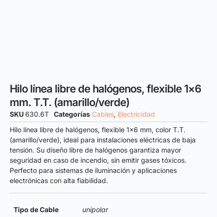
Hilo línea libre de halógenos, flexible 1×6
mm. T.T. (amarillo/verde)
SKU
630.6T
Categorías
Cables
,
Electricidad
Hilo línea libre de halógenos, flexible 1×6 mm, color T.T.
(amarillo/verde), ideal para instalaciones eléctricas de baja
tensión. Su diseño libre de halógenos garantiza mayor
seguridad en caso de incendio, sin emitir gases tóxicos.
Perfecto para sistemas de iluminación y aplicaciones
electrónicas con alta fiabilidad.
Tipo de Cable
unipolar