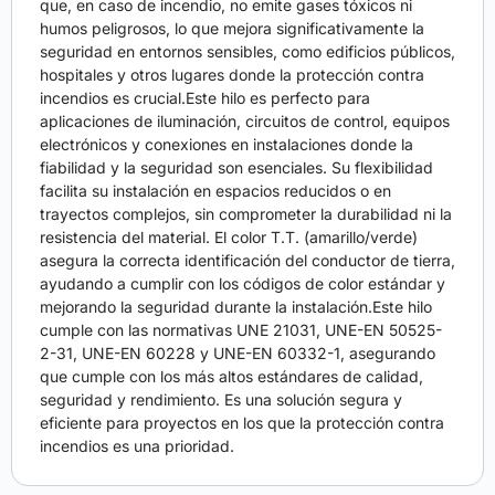
que, en caso de incendio, no emite gases tóxicos ni
humos peligrosos, lo que mejora significativamente la
seguridad en entornos sensibles, como edificios públicos,
hospitales y otros lugares donde la protección contra
incendios es crucial.Este hilo es perfecto para
aplicaciones de iluminación, circuitos de control, equipos
electrónicos y conexiones en instalaciones donde la
fiabilidad y la seguridad son esenciales. Su flexibilidad
facilita su instalación en espacios reducidos o en
trayectos complejos, sin comprometer la durabilidad ni la
resistencia del material. El color T.T. (amarillo/verde)
asegura la correcta identificación del conductor de tierra,
ayudando a cumplir con los códigos de color estándar y
mejorando la seguridad durante la instalación.Este hilo
cumple con las normativas UNE 21031, UNE-EN 50525-
2-31, UNE-EN 60228 y UNE-EN 60332-1, asegurando
que cumple con los más altos estándares de calidad,
seguridad y rendimiento. Es una solución segura y
eficiente para proyectos en los que la protección contra
incendios es una prioridad.