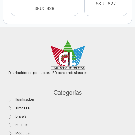
SKU: 827
SKU: 829
Distribuidor de productos LED para profesionales
Categorías
Iluminación
Tiras LED
Drivers
Fuentes
Módulos