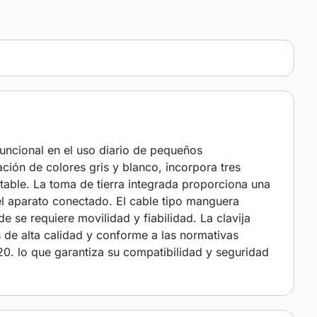
funcional en el uso diario de pequeños
ión de colores gris y blanco, incorpora tres
able. La toma de tierra integrada proporciona una
del aparato conectado. El cable tipo manguera
de se requiere movilidad y fiabilidad. La clavija
 de alta calidad y conforme a las normativas
 lo que garantiza su compatibilidad y seguridad