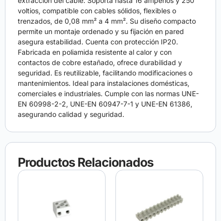
extracción del cable. Soporta hasta 16 amperios y 250
voltios, compatible con cables sólidos, flexibles o
trenzados, de 0,08 mm² a 4 mm². Su diseño compacto
permite un montaje ordenado y su fijación en pared
asegura estabilidad. Cuenta con protección IP20.
Fabricada en poliamida resistente al calor y con
contactos de cobre estañado, ofrece durabilidad y
seguridad. Es reutilizable, facilitando modificaciones o
mantenimientos. Ideal para instalaciones domésticas,
comerciales e industriales. Cumple con las normas UNE-
EN 60998-2-2, UNE-EN 60947-7-1 y UNE-EN 61386,
asegurando calidad y seguridad.
Productos Relacionados