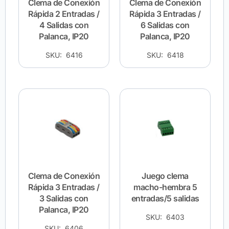
Clema de Conexión
Clema de Conexión
Rápida 2 Entradas /
Rápida 3 Entradas /
4 Salidas con
6 Salidas con
Palanca, IP20
Palanca, IP20
SKU: 6416
SKU: 6418
Clema de Conexión
Juego clema
Rápida 3 Entradas /
macho-hembra 5
3 Salidas con
entradas/5 salidas
Palanca, IP20
SKU: 6403
SKU: 6406