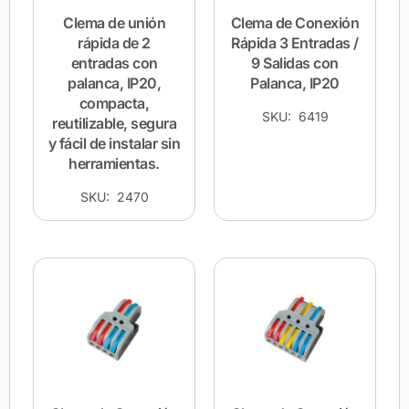
Clema de unión
Clema de Conexión
rápida de 2
Rápida 3 Entradas /
entradas con
9 Salidas con
palanca, IP20,
Palanca, IP20
compacta,
SKU: 6419
reutilizable, segura
y fácil de instalar sin
herramientas.
SKU: 2470