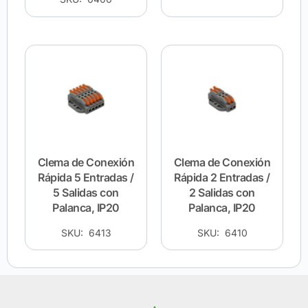
Clema de Conexión
Clema de Conexión
Rápida 5 Entradas /
Rápida 2 Entradas /
5 Salidas con
2 Salidas con
Palanca, IP20
Palanca, IP20
SKU: 6413
SKU: 6410