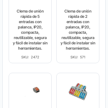
Clema de unión
Clema de unión
rápida de 5
rápida de 2
entradas con
entradas con
palanca, IP20,
palanca, IP20,
compacta,
compacta,
reutilizable, segura
reutilizable, segura
y fácil de instalar sin
y fácil de instalar sin
herramientas.
herramientas.
SKU: 2472
SKU: 571