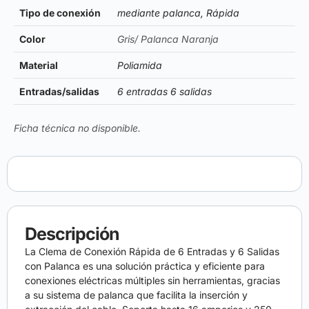
Tipo de conexión
mediante palanca, Rápida
Color
Gris/ Palanca Naranja
Material
Poliamida
Entradas/salidas
6 entradas 6 salidas
Ficha técnica no disponible.
Descripción
La Clema de Conexión Rápida de 6 Entradas y 6 Salidas
con Palanca es una solución práctica y eficiente para
conexiones eléctricas múltiples sin herramientas, gracias
a su sistema de palanca que facilita la inserción y