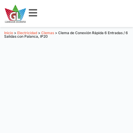
Inicio
>
Electricidad
>
Clemas
> Clema de Conexión Rápida 6 Entradas / 6
Salidas con Palanca, IP20