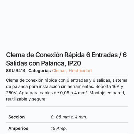
Clema de Conexión Rápida 6 Entradas / 6
Salidas con Palanca, IP20
SKU
6414
Categorías
Clemas
,
Electricidad
Clema de conexión rápida con 6 entradas y 6 salidas, sistema
de palanca para instalación sin herramientas. Soporta 16A y
250V. Apta para cables de 0,08 a 4 mm². Montaje en pared,
reutilizable y segura.
Sección
0, 08 mm a 4 mm.
Amperios
16 Amp.