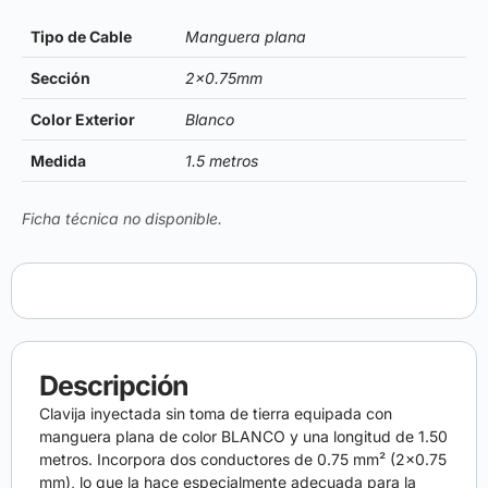
Tipo de Cable
Manguera plana
Sección
2×0.75mm
Color Exterior
Blanco
Medida
1.5 metros
Ficha técnica no disponible.
Descripción
Clavija inyectada sin toma de tierra equipada con
manguera plana de color BLANCO y una longitud de 1.50
metros. Incorpora dos conductores de 0.75 mm² (2×0.75
mm), lo que la hace especialmente adecuada para la