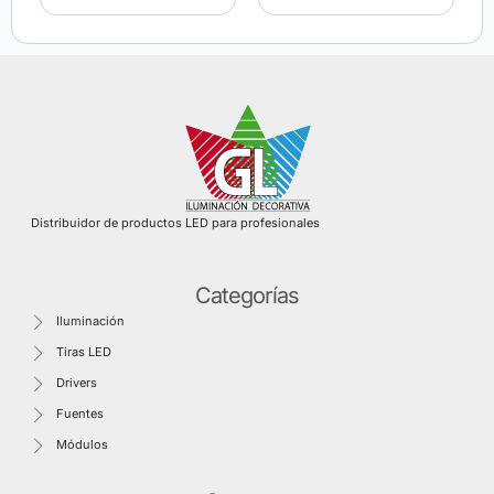
Distribuidor de productos LED para profesionales
Categorías
Iluminación
Tiras LED
Drivers
Fuentes
Módulos