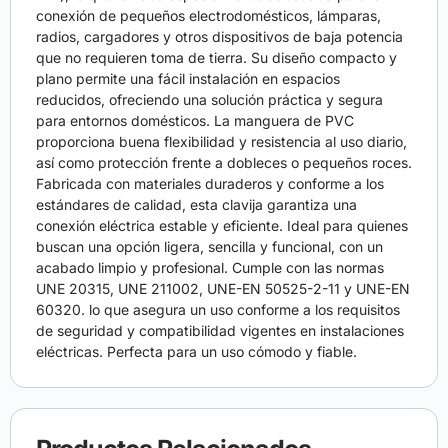
conexión de pequeños electrodomésticos, lámparas,
radios, cargadores y otros dispositivos de baja potencia
que no requieren toma de tierra. Su diseño compacto y
plano permite una fácil instalación en espacios
reducidos, ofreciendo una solución práctica y segura
para entornos domésticos. La manguera de PVC
proporciona buena flexibilidad y resistencia al uso diario,
así como protección frente a dobleces o pequeños roces.
Fabricada con materiales duraderos y conforme a los
estándares de calidad, esta clavija garantiza una
conexión eléctrica estable y eficiente. Ideal para quienes
buscan una opción ligera, sencilla y funcional, con un
acabado limpio y profesional. Cumple con las normas
UNE 20315, UNE 211002, UNE-EN 50525-2-11 y UNE-EN
60320. lo que asegura un uso conforme a los requisitos
de seguridad y compatibilidad vigentes en instalaciones
eléctricas. Perfecta para un uso cómodo y fiable.