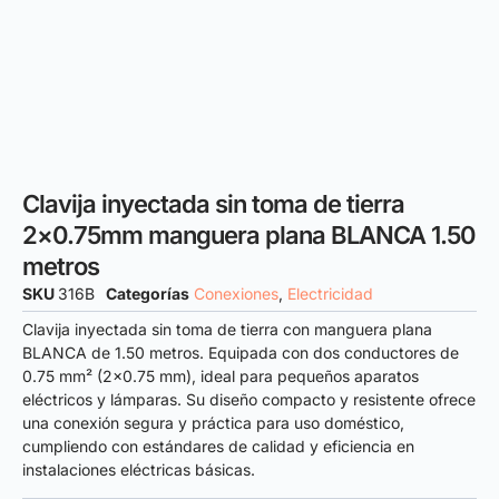
Clavija inyectada sin toma de tierra
2×0.75mm manguera plana BLANCA 1.50
metros
SKU
316B
Categorías
Conexiones
,
Electricidad
Clavija inyectada sin toma de tierra con manguera plana
BLANCA de 1.50 metros. Equipada con dos conductores de
0.75 mm² (2×0.75 mm), ideal para pequeños aparatos
eléctricos y lámparas. Su diseño compacto y resistente ofrece
una conexión segura y práctica para uso doméstico,
cumpliendo con estándares de calidad y eficiencia en
instalaciones eléctricas básicas.