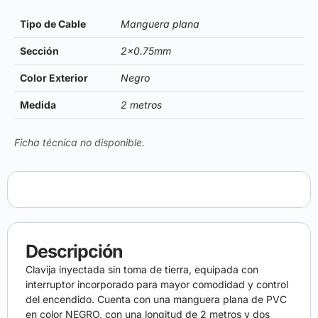
Tipo de Cable
Manguera plana
Sección
2×0.75mm
Color Exterior
Negro
Medida
2 metros
Ficha técnica no disponible.
Descripción
Clavija inyectada sin toma de tierra, equipada con
interruptor incorporado para mayor comodidad y control
del encendido. Cuenta con una manguera plana de PVC
en color NEGRO, con una longitud de 2 metros y dos