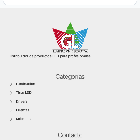
Distribuidor de productos LED para profesionales
Categorías
Iluminación
Tiras LED
Drivers
Fuentes
Módulos
Contacto