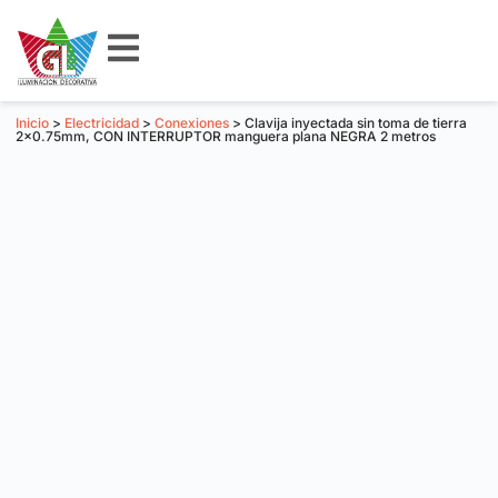
Inicio
>
Electricidad
>
Conexiones
> Clavija inyectada sin toma de tierra
2×0.75mm, CON INTERRUPTOR manguera plana NEGRA 2 metros