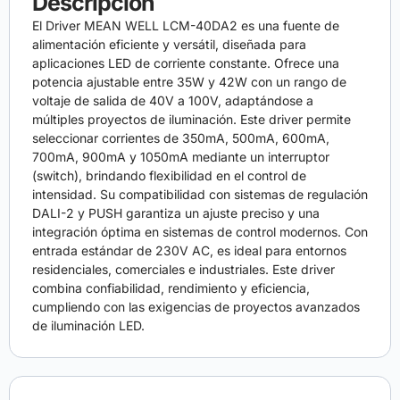
Descripción
El Driver MEAN WELL LCM-40DA2 es una fuente de
alimentación eficiente y versátil, diseñada para
aplicaciones LED de corriente constante. Ofrece una
potencia ajustable entre 35W y 42W con un rango de
voltaje de salida de 40V a 100V, adaptándose a
múltiples proyectos de iluminación. Este driver permite
seleccionar corrientes de 350mA, 500mA, 600mA,
700mA, 900mA y 1050mA mediante un interruptor
(switch), brindando flexibilidad en el control de
intensidad. Su compatibilidad con sistemas de regulación
DALI-2 y PUSH garantiza un ajuste preciso y una
integración óptima en sistemas de control modernos. Con
entrada estándar de 230V AC, es ideal para entornos
residenciales, comerciales e industriales. Este driver
combina confiabilidad, rendimiento y eficiencia,
cumpliendo con las exigencias de proyectos avanzados
de iluminación LED.