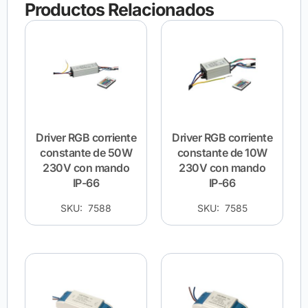
Productos Relacionados
Driver RGB corriente
Driver RGB corriente
constante de 50W
constante de 10W
230V con mando
230V con mando
IP-66
IP-66
SKU: 7588
SKU: 7585