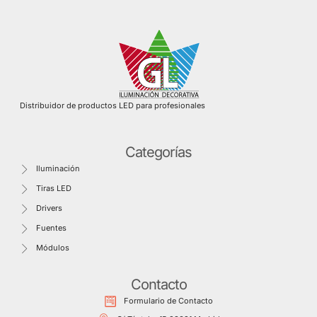
Distribuidor de productos LED para profesionales
Categorías
Iluminación
Tiras LED
Drivers
Fuentes
Módulos
Contacto
Formulario de Contacto