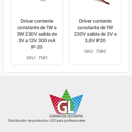
Driver corriente
Driver corriente
constante de 1W a
constante de 1W
3W 230V salida de
230V salida de 3V a
3V a 12V 300 mA
3,8V IP20
IP-20
SKU: 7560
SKU: 7561
Distribuidor de productos LED para profesionales