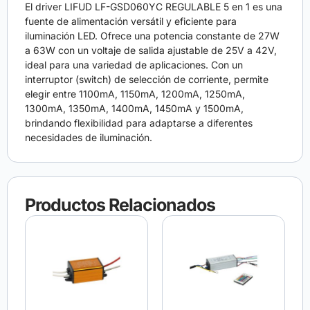
El driver LIFUD LF-GSD060YC REGULABLE 5 en 1 es una
fuente de alimentación versátil y eficiente para
iluminación LED. Ofrece una potencia constante de 27W
a 63W con un voltaje de salida ajustable de 25V a 42V,
ideal para una variedad de aplicaciones. Con un
interruptor (switch) de selección de corriente, permite
elegir entre 1100mA, 1150mA, 1200mA, 1250mA,
1300mA, 1350mA, 1400mA, 1450mA y 1500mA,
brindando flexibilidad para adaptarse a diferentes
necesidades de iluminación.
Productos Relacionados