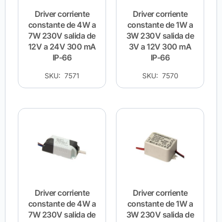
Driver corriente
Driver corriente
constante de 4W a
constante de 1W a
7W 230V salida de
3W 230V salida de
12V a 24V 300 mA
3V a 12V 300 mA
IP-66
IP-66
SKU: 7571
SKU: 7570
Driver corriente
Driver corriente
constante de 4W a
constante de 1W a
7W 230V salida de
3W 230V salida de