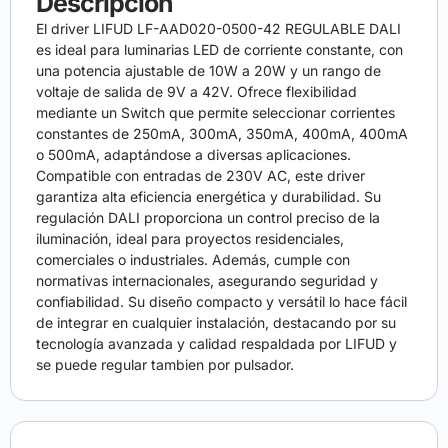
Descripción
El driver LIFUD LF-AAD020-0500-42 REGULABLE DALI
es ideal para luminarias LED de corriente constante, con
una potencia ajustable de 10W a 20W y un rango de
voltaje de salida de 9V a 42V. Ofrece flexibilidad
mediante un Switch que permite seleccionar corrientes
constantes de 250mA, 300mA, 350mA, 400mA, 400mA
o 500mA, adaptándose a diversas aplicaciones.
Compatible con entradas de 230V AC, este driver
garantiza alta eficiencia energética y durabilidad. Su
regulación DALI proporciona un control preciso de la
iluminación, ideal para proyectos residenciales,
comerciales o industriales. Además, cumple con
normativas internacionales, asegurando seguridad y
confiabilidad. Su diseño compacto y versátil lo hace fácil
de integrar en cualquier instalación, destacando por su
tecnología avanzada y calidad respaldada por LIFUD y
se puede regular tambien por pulsador.