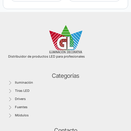
Distribuidor de productos LED para profesionales
Categorías
Iluminación
Tiras LED
Drivers
Fuentes
Módulos
Contacto