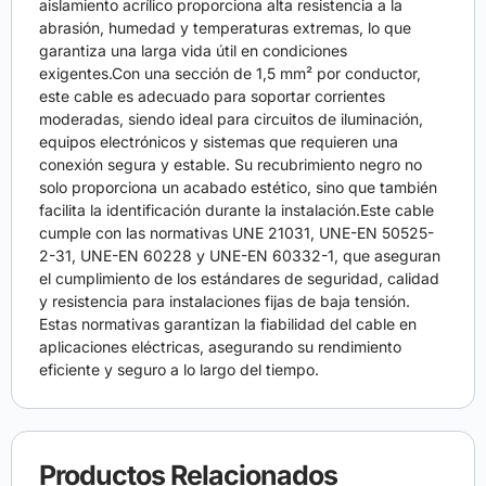
aislamiento acrílico proporciona alta resistencia a la
abrasión, humedad y temperaturas extremas, lo que
garantiza una larga vida útil en condiciones
exigentes.Con una sección de 1,5 mm² por conductor,
este cable es adecuado para soportar corrientes
moderadas, siendo ideal para circuitos de iluminación,
equipos electrónicos y sistemas que requieren una
conexión segura y estable. Su recubrimiento negro no
solo proporciona un acabado estético, sino que también
facilita la identificación durante la instalación.Este cable
cumple con las normativas UNE 21031, UNE-EN 50525-
2-31, UNE-EN 60228 y UNE-EN 60332-1, que aseguran
el cumplimiento de los estándares de seguridad, calidad
y resistencia para instalaciones fijas de baja tensión.
Estas normativas garantizan la fiabilidad del cable en
aplicaciones eléctricas, asegurando su rendimiento
eficiente y seguro a lo largo del tiempo.
Productos Relacionados