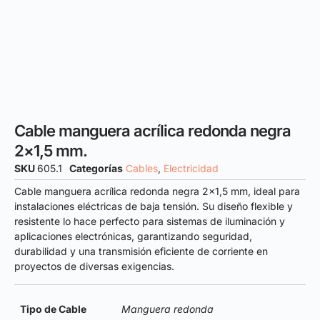
Cable manguera acrílica redonda negra
2×1,5 mm.
SKU
605.1
Categorías
Cables
,
Electricidad
Cable manguera acrílica redonda negra 2×1,5 mm, ideal para
instalaciones eléctricas de baja tensión. Su diseño flexible y
resistente lo hace perfecto para sistemas de iluminación y
aplicaciones electrónicas, garantizando seguridad,
durabilidad y una transmisión eficiente de corriente en
proyectos de diversas exigencias.
Tipo de Cable
Manguera redonda