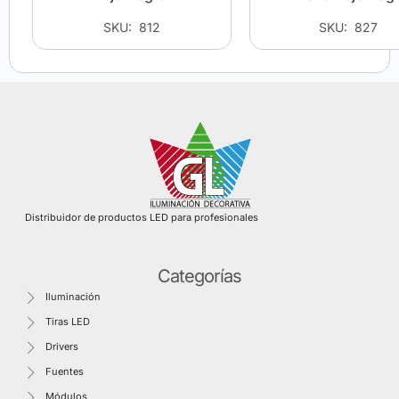
SKU: 812
SKU: 827
Distribuidor de productos LED para profesionales
Categorías
Iluminación
Tiras LED
Drivers
Fuentes
Módulos