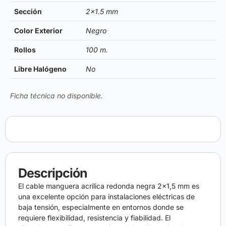
Sección
2×1.5 mm
Color Exterior
Negro
Rollos
100 m.
Libre Halógeno
No
Ficha técnica no disponible.
Descripción
El cable manguera acrílica redonda negra 2×1,5 mm es
una excelente opción para instalaciones eléctricas de
baja tensión, especialmente en entornos donde se
requiere flexibilidad, resistencia y fiabilidad. El