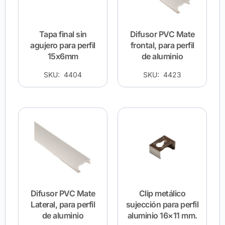
Tapa final sin
Difusor PVC Mate
agujero para perfil
frontal, para perfil
15x6mm
de aluminio
SKU: 4404
SKU: 4423
Difusor PVC Mate
Clip metálico
Lateral, para perfil
sujección para perfil
de aluminio
aluminio 16×11 mm.