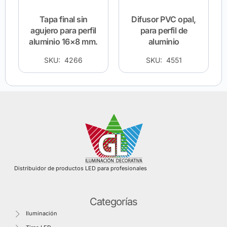
Tapa final sin
Difusor PVC opal,
agujero para perfil
para perfil de
aluminio 16×8 mm.
aluminio
SKU: 4266
SKU: 4551
Distribuidor de productos LED para profesionales
Categorías
Iluminación