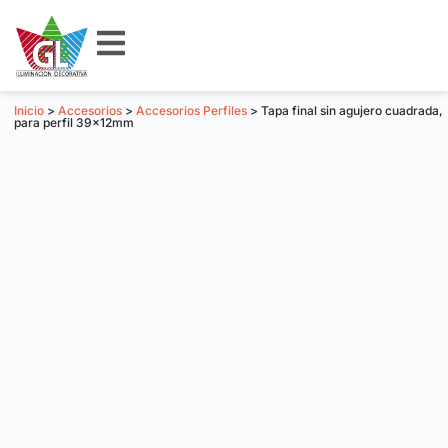
Inicio
>
Accesorios
>
Accesorios Perfiles
> Tapa final sin agujero cuadrada,
para perfil 39x12mm