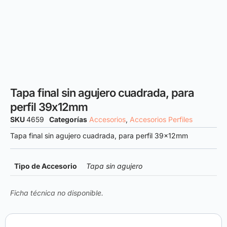
Tapa final sin agujero cuadrada, para
perfil 39x12mm
SKU
4659
Categorías
Accesorios
,
Accesorios Perfiles
Tapa final sin agujero cuadrada, para perfil 39x12mm
Tipo de Accesorio
Tapa sin agujero
Ficha técnica no disponible.