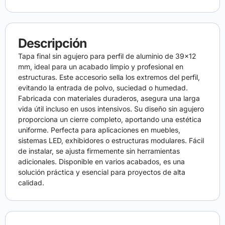
Descripción
Tapa final sin agujero para perfil de aluminio de 39×12
mm, ideal para un acabado limpio y profesional en
estructuras. Este accesorio sella los extremos del perfil,
evitando la entrada de polvo, suciedad o humedad.
Fabricada con materiales duraderos, asegura una larga
vida útil incluso en usos intensivos. Su diseño sin agujero
proporciona un cierre completo, aportando una estética
uniforme. Perfecta para aplicaciones en muebles,
sistemas LED, exhibidores o estructuras modulares. Fácil
de instalar, se ajusta firmemente sin herramientas
adicionales. Disponible en varios acabados, es una
solución práctica y esencial para proyectos de alta
calidad.