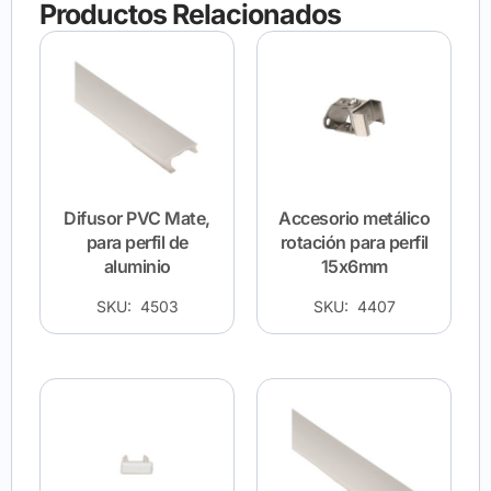
Productos Relacionados
Difusor PVC Mate,
Accesorio metálico
para perfil de
rotación para perfil
aluminio
15x6mm
SKU: 4503
SKU: 4407