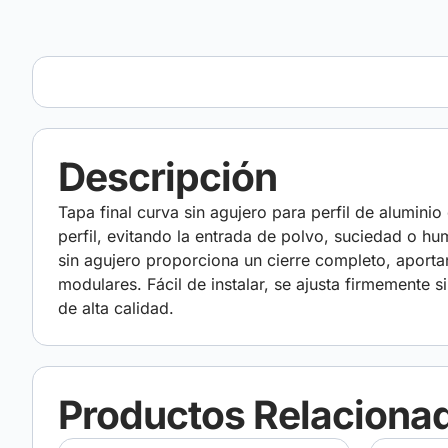
Descripción
Tapa final curva sin agujero para perfil de alumini
perfil, evitando la entrada de polvo, suciedad o hu
sin agujero proporciona un cierre completo, aporta
modulares. Fácil de instalar, se ajusta firmemente 
de alta calidad.
Productos Relaciona