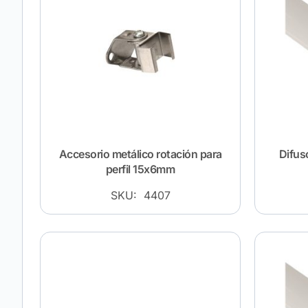
Accesorio metálico rotación para
Difus
perfil 15x6mm
SKU: 4407