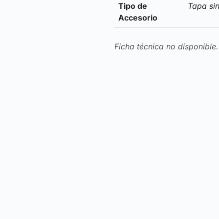
Tipo de
Tapa sin
Accesorio
Ficha técnica no disponible.