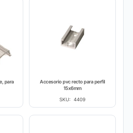
e, para
Accesorio pvc recto para perfil
15x6mm
SKU: 4409