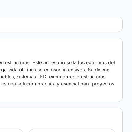
n estructuras. Este accesorio sella los extremos del
a vida útil incluso en usos intensivos. Su diseño
uebles, sistemas LED, exhibidores o estructuras
, es una solución práctica y esencial para proyectos