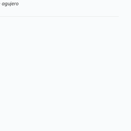
 agujero