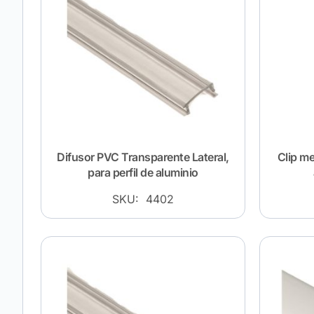
Difusor PVC Transparente Lateral,
Clip me
para perfil de aluminio
SKU: 4402