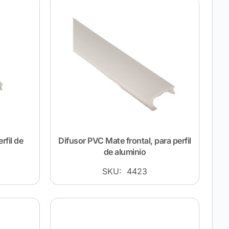
rfil de
Difusor PVC Mate frontal, para perfil
de aluminio
SKU: 4423