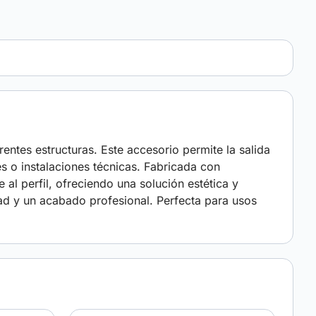
entes estructuras. Este accesorio permite la salida
s o instalaciones técnicas. Fabricada con
e al perfil, ofreciendo una solución estética y
dad y un acabado profesional. Perfecta para usos