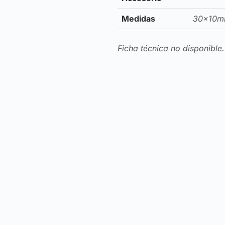
Medidas
30x10
Ficha técnica no disponible.