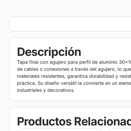
Descripción
Tapa final con agujero para perfil de aluminio 30×1
de cables o conexiones a través del agujero, lo que
materiales resistentes, garantiza durabilidad y resis
práctica. Su diseño versátil la convierte en un el
industriales y decorativos.
Productos Relaciona