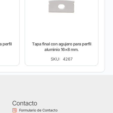
 perfil
Tapa final con agujero para perfil
aluminio 16×8 mm.
SKU: 4267
Contacto
Formulario de Contacto