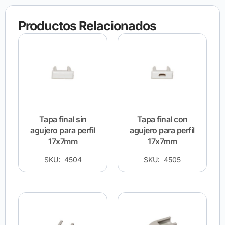
Productos Relacionados
Tapa final sin
Tapa final con
agujero para perfil
agujero para perfil
17x7mm
17x7mm
SKU: 4504
SKU: 4505