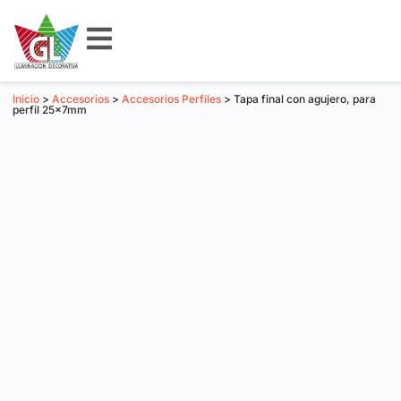
Inicio
>
Accesorios
>
Accesorios Perfiles
> Tapa final con agujero, para
perfil 25x7mm