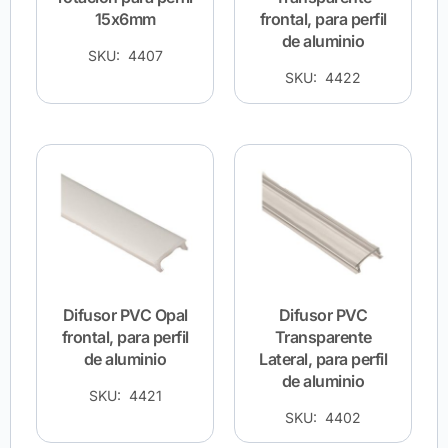
15x6mm
frontal, para perfil
de aluminio
SKU: 4407
SKU: 4422
Difusor PVC Opal
Difusor PVC
frontal, para perfil
Transparente
de aluminio
Lateral, para perfil
de aluminio
SKU: 4421
SKU: 4402