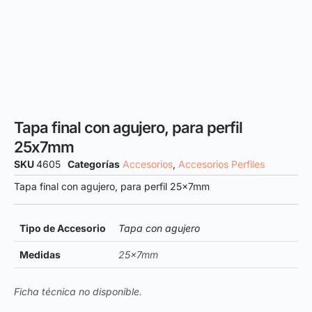
Tapa final con agujero, para perfil
25x7mm
SKU
4605
Categorías
Accesorios
,
Accesorios Perfiles
Tapa final con agujero, para perfil 25x7mm
Tipo de Accesorio
Tapa con agujero
Medidas
25x7mm
Ficha técnica no disponible.