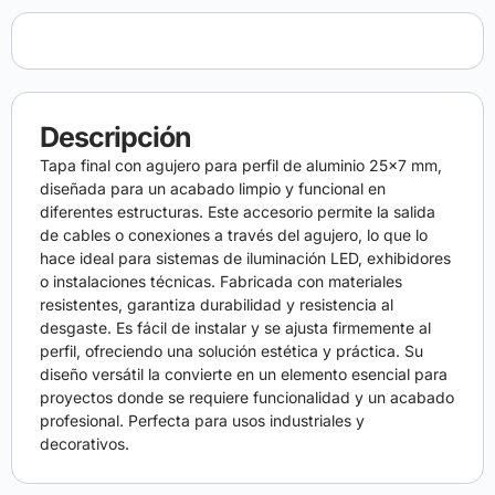
Descripción
Tapa final con agujero para perfil de aluminio 25×7 mm,
diseñada para un acabado limpio y funcional en
diferentes estructuras. Este accesorio permite la salida
de cables o conexiones a través del agujero, lo que lo
hace ideal para sistemas de iluminación LED, exhibidores
o instalaciones técnicas. Fabricada con materiales
resistentes, garantiza durabilidad y resistencia al
desgaste. Es fácil de instalar y se ajusta firmemente al
perfil, ofreciendo una solución estética y práctica. Su
diseño versátil la convierte en un elemento esencial para
proyectos donde se requiere funcionalidad y un acabado
profesional. Perfecta para usos industriales y
decorativos.