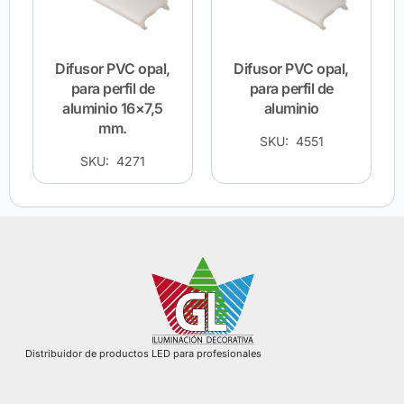
Difusor PVC opal,
Difusor PVC opal,
para perfil de
para perfil de
aluminio 16×7,5
aluminio
mm.
SKU: 4551
SKU: 4271
Distribuidor de productos LED para profesionales