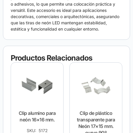
o adhesivos, lo que permite una colocación práctica y
versátil. Este accesorio es ideal para aplicaciones
decorativas, comerciales o arquitectónicas, asegurando
que las tiras de neón LED mantengan estabilidad,
estética y funcionalidad en cualquier entorno.
Productos Relacionados
Clip alumino para
Clip de plástico
neón 16×16 mm.
transparente para
Neón 17×15 mm.
SKU: 5172
curvo 90º