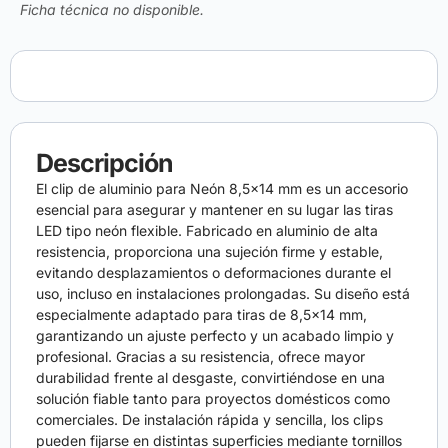
Ficha técnica no disponible.
Descripción
El clip de aluminio para Neón 8,5×14 mm es un accesorio
esencial para asegurar y mantener en su lugar las tiras
LED tipo neón flexible. Fabricado en aluminio de alta
resistencia, proporciona una sujeción firme y estable,
evitando desplazamientos o deformaciones durante el
uso, incluso en instalaciones prolongadas. Su diseño está
especialmente adaptado para tiras de 8,5×14 mm,
garantizando un ajuste perfecto y un acabado limpio y
profesional. Gracias a su resistencia, ofrece mayor
durabilidad frente al desgaste, convirtiéndose en una
solución fiable tanto para proyectos domésticos como
comerciales. De instalación rápida y sencilla, los clips
pueden fijarse en distintas superficies mediante tornillos