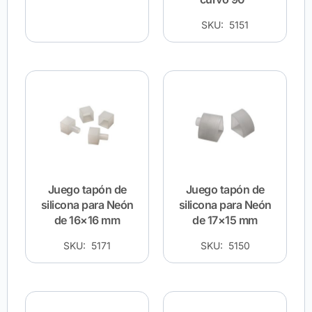
SKU: 5151
Juego tapón de
Juego tapón de
silicona para Neón
silicona para Neón
de 16×16 mm
de 17×15 mm
SKU: 5171
SKU: 5150